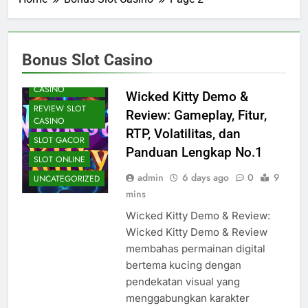
JUDI POKER
JUDI SLOT
Bonus Slot Casino
JUDI TOGEL
LIVE GAME
CASINO
Wicked Kitty Demo &
REVIEW SLOT
Review: Gameplay, Fitur,
CASINO
RTP, Volatilitas, dan
SLOT GACOR
Panduan Lengkap No.1
SLOT ONLINE
admin
6 days ago
0
9
UNCATEGORIZED
mins
Wicked Kitty Demo & Review:
Wicked Kitty Demo & Review
membahas permainan digital
bertema kucing dengan
pendekatan visual yang
menggabungkan karakter