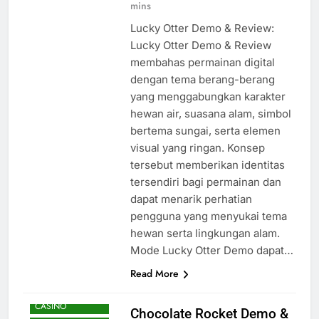
mins
Lucky Otter Demo & Review:
Lucky Otter Demo & Review
membahas permainan digital
dengan tema berang-berang
yang menggabungkan karakter
hewan air, suasana alam, simbol
bertema sungai, serta elemen
BONUS SLOT
visual yang ringan. Konsep
CASINO
tersebut memberikan identitas
GAME SLOT
tersendiri bagi permainan dan
JUDI BOLA
dapat menarik perhatian
JUDI ONLINE
pengguna yang menyukai tema
hewan serta lingkungan alam.
JUDI POKER
Mode Lucky Otter Demo dapat…
JUDI SLOT
Read More
JUDI TOGEL
LIVE GAME
CASINO
Chocolate Rocket Demo &