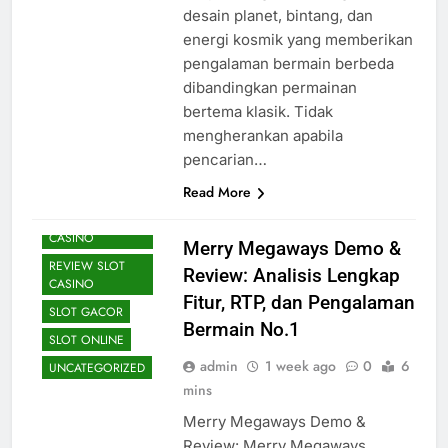
BONUS SLOT
desain planet, bintang, dan
CASINO
energi kosmik yang memberikan
GAME SLOT
pengalaman bermain berbeda
JUDI BOLA
dibandingkan permainan
JUDI ONLINE
bertema klasik. Tidak
mengherankan apabila
JUDI POKER
pencarian…
JUDI SLOT
Read More
JUDI TOGEL
LIVE GAME
CASINO
Merry Megaways Demo &
REVIEW SLOT
Review: Analisis Lengkap
CASINO
Fitur, RTP, dan Pengalaman
SLOT GACOR
Bermain No.1
SLOT ONLINE
admin
1 week ago
0
6
UNCATEGORIZED
mins
Merry Megaways Demo &
Review: Merry Megaways