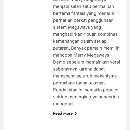
menjadi salah satu permainan
bertema fantasi yang menarik
perhatian berkat penggunaan
sistem Megaways yang
menghadirkan ribuan kombinasi
kemenangan dalam setiap
putaran. Banyak pemain memilih
mencoba Merry Megaways
Demo sebelum memainkan versi
sebenarnya karena dapat
memahami seluruh mekanisme
permainan tanpa tekanan.
Pendekatan ini semakin populer
seiring meningkatnya pencarian
mengenai…
Read More