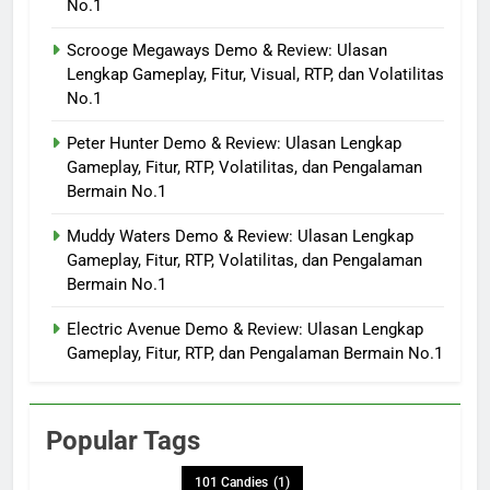
No.1
Scrooge Megaways Demo & Review: Ulasan
Lengkap Gameplay, Fitur, Visual, RTP, dan Volatilitas
No.1
Peter Hunter Demo & Review: Ulasan Lengkap
Gameplay, Fitur, RTP, Volatilitas, dan Pengalaman
Bermain No.1
Muddy Waters Demo & Review: Ulasan Lengkap
Gameplay, Fitur, RTP, Volatilitas, dan Pengalaman
Bermain No.1
Electric Avenue Demo & Review: Ulasan Lengkap
Gameplay, Fitur, RTP, dan Pengalaman Bermain No.1
Popular Tags
101 Candies
(1)