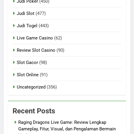
Judi Poker
(450)
Judi Slot
(477)
Judi Togel
(443)
Live Game Casino
(62)
Review Slot Casino
(90)
Slot Gacor
(98)
Slot Online
(91)
Uncategorized
(356)
Recent Posts
Raging Dragons Live Game: Review Lengkap
Gameplay, Fitur, Visual, dan Pengalaman Bermain