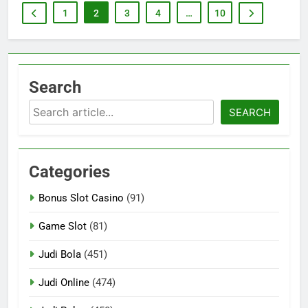
1
2
3
4
…
10
Search
Search
SEARCH
Categories
Bonus Slot Casino
(91)
Game Slot
(81)
Judi Bola
(451)
Judi Online
(474)