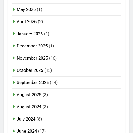
May 2026
(1)
April 2026
(2)
January 2026
(1)
December 2025
(1)
November 2025
(16)
October 2025
(15)
September 2025
(14)
August 2025
(3)
August 2024
(3)
July 2024
(8)
June 2024
(17)