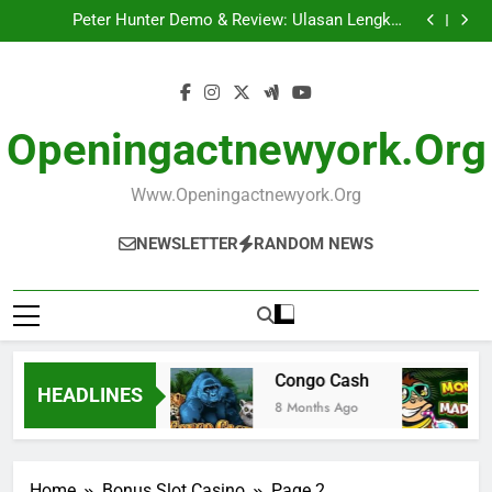
Scrooge Megaways Demo & Review: Ulasan Lengkap
Skip
No.1
Gameplay, Fitur, Visual, RTP, dan Volatilitas No.1
Peter Hunter Demo & Review: Ulasan Lengkap
to
Gameplay, Fitur, RTP, Volatilitas, dan Pengalaman
Muddy Waters Demo & Review: Ulasan Lengkap
Bermain No.1
Gameplay, Fitur, RTP, Volatilitas, dan Pengalaman
Raging Dragons Live Game: Review Lengkap
content
Bermain No.1
Gameplay, Fitur, Visual, dan Pengalaman Bermain
Scrooge Megaways Demo & Review: Ulasan Lengkap
No.1
Gameplay, Fitur, Visual, RTP, dan Volatilitas No.1
Peter Hunter Demo & Review: Ulasan Lengkap
Gameplay, Fitur, RTP, Volatilitas, dan Pengalaman
Muddy Waters Demo & Review: Ulasan Lengkap
Openingactnewyork.org
Bermain No.1
Gameplay, Fitur, RTP, Volatilitas, dan Pengalaman
Bermain No.1
Www.openingactnewyork.org
NEWSLETTER
RANDOM NEWS
BONUS SLOT
Cosmic Cash
Congo Cash
M
HEADLINES
CASINO
8 Months Ago
8 Months Ago
9
GAME SLOT
JUDI BOLA
Home
Bonus Slot Casino
Page 2
JUDI ONLINE