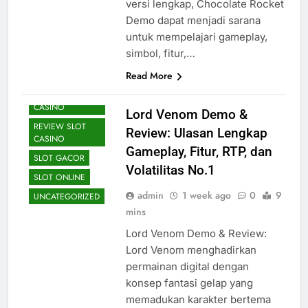
versi lengkap, Chocolate Rocket
JUDI ONLINE
Demo dapat menjadi sarana
untuk mempelajari gameplay,
JUDI POKER
simbol, fitur,…
JUDI SLOT
Read More
JUDI TOGEL
LIVE GAME
CASINO
Lord Venom Demo &
REVIEW SLOT
Review: Ulasan Lengkap
CASINO
Gameplay, Fitur, RTP, dan
SLOT GACOR
Volatilitas No.1
SLOT ONLINE
admin
1 week ago
0
9
UNCATEGORIZED
mins
Lord Venom Demo & Review:
Lord Venom menghadirkan
permainan digital dengan
konsep fantasi gelap yang
memadukan karakter bertema