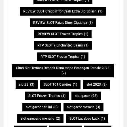
MAXWIN SLOT Frozen Tropics
(1)
REVIEW SLOT Crabbin' for Cash Extra Big Splash
(1)
REVIEW SLOT Fatz's Diner Gigablox
(1)
REVIEW SLOT Frozen Tropics
(1)
RTP SLOT 9 Enchanted Beans
(1)
RTP SLOT Frozen Tropics
(1)
Situs Slot Terbaru Deposit Dana tanpa Potongan Terbaik 2023
(2)
slot88
(3)
SLOT 101 Candies
(1)
slot 2023
(3)
SLOT Frozen Tropics
(1)
slot gacor
(98)
slot gacor hari ini
(8)
slot gacor maxwin
(3)
slot gampang menang
(2)
SLOT Ladybug Luck
(1)