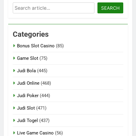
Search
SEARCH
Categories
Bonus Slot Casino
(85)
Game Slot
(75)
Judi Bola
(445)
Judi Online
(468)
Judi Poker
(444)
Judi Slot
(471)
Judi Togel
(437)
Live Game Casino
(56)