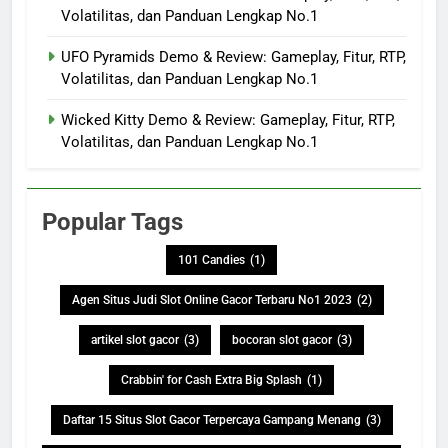
Volatilitas, dan Panduan Lengkap No.1
UFO Pyramids Demo & Review: Gameplay, Fitur, RTP,
Volatilitas, dan Panduan Lengkap No.1
Wicked Kitty Demo & Review: Gameplay, Fitur, RTP,
Volatilitas, dan Panduan Lengkap No.1
Popular Tags
101 Candies
(1)
Agen Situs Judi Slot Online Gacor Terbaru No1 2023
(2)
artikel slot gacor
(3)
bocoran slot gacor
(3)
Crabbin' for Cash Extra Big Splash
(1)
Daftar 15 Situs Slot Gacor Terpercaya Gampang Menang
(3)