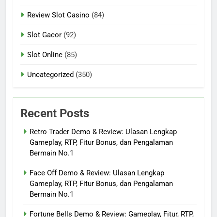
Review Slot Casino
(84)
Slot Gacor
(92)
Slot Online
(85)
Uncategorized
(350)
Recent Posts
Retro Trader Demo & Review: Ulasan Lengkap
Gameplay, RTP, Fitur Bonus, dan Pengalaman
Bermain No.1
Face Off Demo & Review: Ulasan Lengkap
Gameplay, RTP, Fitur Bonus, dan Pengalaman
Bermain No.1
Fortune Bells Demo & Review: Gameplay, Fitur, RTP,