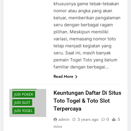
khususnya game tebak-tebakan
nomor atau angka yang akan
keluar, memberikan pengalaman
seru dengan berbagai ragam
pilihan. Meskipun memiliki
variasi, memasang nomor toto
tetap menjadi kegiatan yang
seru. Saat ini, masih banyak
pemain Togel Toto yang belum
familiar dengan berbagai…
Read More
JUDI BOLA
JUDI ONLINE
Keuntungan Daftar Di Situs
JUDI POKER
Toto Togel & Toto Slot
JUDI SLOT
Terpercaya
JUDI TOGEL
admin
3 years ago
0
5
mins