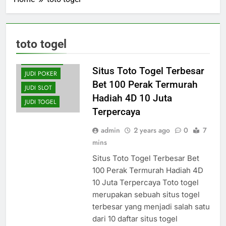
toto togel
JUDI BOLA
JUDI ONLINE
Situs Toto Togel Terbesar
JUDI POKER
Bet 100 Perak Termurah
JUDI SLOT
Hadiah 4D 10 Juta
JUDI TOGEL
Terpercaya
admin
2 years ago
0
7
mins
Situs Toto Togel Terbesar Bet
100 Perak Termurah Hadiah 4D
10 Juta Terpercaya Toto togel
merupakan sebuah situs togel
terbesar yang menjadi salah satu
dari 10 daftar situs togel