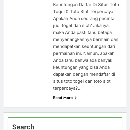
Keuntungan Daftar Di Situs Toto
Togel & Toto Slot Terpercaya
Apakah Anda seorang pecinta
judi togel dan slot? Jika iya,
maka Anda pasti tahu betapa
menyenangkannya bermain dan
mendapatkan keuntungan dari
permainan ini. Namun, apakah
Anda tahu bahwa ada banyak
keuntungan yang bisa Anda
dapatkan dengan mendaftar di
situs toto togel dan toto slot
terpercaya?…
Read More
Search