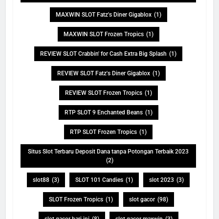
MAXWIN SLOT Fatz's Diner Gigablox
(1)
MAXWIN SLOT Frozen Tropics
(1)
REVIEW SLOT Crabbin' for Cash Extra Big Splash
(1)
REVIEW SLOT Fatz's Diner Gigablox
(1)
REVIEW SLOT Frozen Tropics
(1)
RTP SLOT 9 Enchanted Beans
(1)
RTP SLOT Frozen Tropics
(1)
Situs Slot Terbaru Deposit Dana tanpa Potongan Terbaik 2023
(2)
slot88
(3)
SLOT 101 Candies
(1)
slot 2023
(3)
SLOT Frozen Tropics
(1)
slot gacor
(98)
slot gacor hari ini
(8)
slot gacor maxwin
(3)