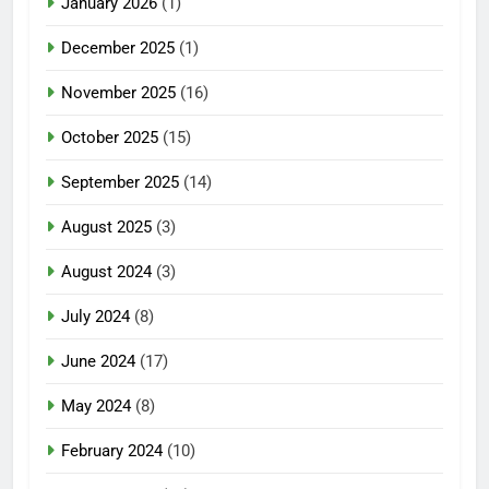
January 2026
(1)
December 2025
(1)
November 2025
(16)
October 2025
(15)
September 2025
(14)
August 2025
(3)
August 2024
(3)
July 2024
(8)
June 2024
(17)
May 2024
(8)
February 2024
(10)