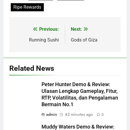
Ripe Rewards
Previous:
Next:
Post
navigation
Running Sushi
Gods of Giza
Related News
Peter Hunter Demo & Review:
Ulasan Lengkap Gameplay, Fitur,
RTP, Volatilitas, dan Pengalaman
Bermain No.1
admin
42 minutes ago
0
Muddy Waters Demo & Review: