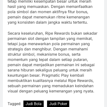
tetap memiliki kesempatan besar untuk meraih
hasil yang memuaskan. Dengan memanfaatkan
pola simbol dan momen aktifnya fitur bonus,
pemain dapat menemukan ritme kemenangan
yang konsisten dalam jangka waktu tertentu.
Secara keseluruhan, Ripe Rewards bukan sekadar
permainan slot dengan tampilan yang memikat,
tetapi juga menawarkan pola permainan yang
strategis dan menghibur. Dengan memahami
struktur simbol, mekanisme bonus, serta
momentum yang tepat dalam setiap putaran,
pemain dapat menjadikan permainan ini sebagai
sarana hiburan sekaligus peluang untuk meraih
keuntungan besar. Pragmatic Play kembali
membuktikan kualitasnya melalui Ripe Rewards,
sebuah permainan yang memadukan keindahan
visual dengan peluang kemenangan yang nyata.
Tagged:
Judi Bola
Judi Poker