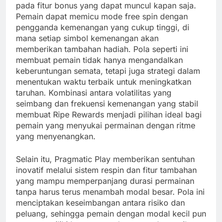
pada fitur bonus yang dapat muncul kapan saja.
Pemain dapat memicu mode free spin dengan
pengganda kemenangan yang cukup tinggi, di
mana setiap simbol kemenangan akan
memberikan tambahan hadiah. Pola seperti ini
membuat pemain tidak hanya mengandalkan
keberuntungan semata, tetapi juga strategi dalam
menentukan waktu terbaik untuk meningkatkan
taruhan. Kombinasi antara volatilitas yang
seimbang dan frekuensi kemenangan yang stabil
membuat Ripe Rewards menjadi pilihan ideal bagi
pemain yang menyukai permainan dengan ritme
yang menyenangkan.
Selain itu, Pragmatic Play memberikan sentuhan
inovatif melalui sistem respin dan fitur tambahan
yang mampu memperpanjang durasi permainan
tanpa harus terus menambah modal besar. Pola ini
menciptakan keseimbangan antara risiko dan
peluang, sehingga pemain dengan modal kecil pun