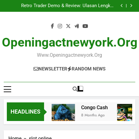
Gold Collector Demo & Review: Ulasan Lengkap
Skip
Gameplay, Fitur, RTP, dan Pengalaman Bermain No.1
Retro Trader Demo & Review: Ulasan Lengkap
to
Gameplay, RTP, Fitur Bonus, dan Pengalaman Bermain
Face Off Demo & Review: Ulasan Lengkap Gameplay,
No.1
RTP, Fitur Bonus, dan Pengalaman Bermain No.1
Electric Avenue Demo & Review: Ulasan Lengkap
content
Gameplay, Fitur, RTP, dan Pengalaman Bermain No.1
Gold Collector Demo & Review: Ulasan Lengkap
Gameplay, Fitur, RTP, dan Pengalaman Bermain No.1
Retro Trader Demo & Review: Ulasan Lengkap
Gameplay, RTP, Fitur Bonus, dan Pengalaman Bermain
Face Off Demo & Review: Ulasan Lengkap Gameplay,
Openingactnewyork.org
No.1
RTP, Fitur Bonus, dan Pengalaman Bermain No.1
Www.openingactnewyork.org
NEWSLETTER
RANDOM NEWS
Cosmic Cash
Congo Cash
HEADLINES
8 Months Ago
8 Months Ago
Home
slot online