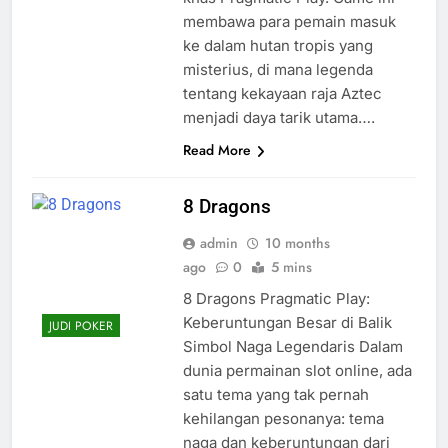
membawa para pemain masuk
ke dalam hutan tropis yang
misterius, di mana legenda
tentang kekayaan raja Aztec
menjadi daya tarik utama….
Read More
8 Dragons
admin
10 months
ago
0
5 mins
8 Dragons Pragmatic Play:
Keberuntungan Besar di Balik
JUDI POKER
Simbol Naga Legendaris Dalam
dunia permainan slot online, ada
satu tema yang tak pernah
kehilangan pesonanya: tema
naga dan keberuntungan dari