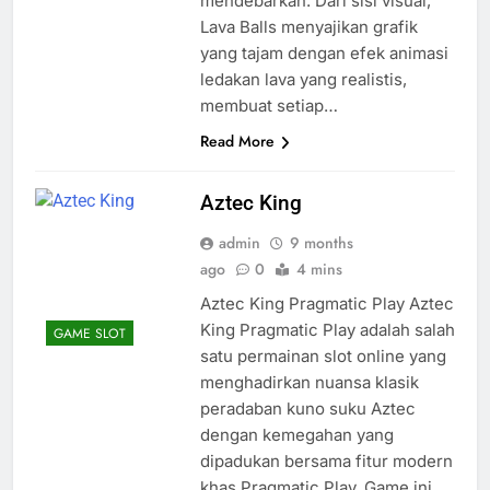
mendebarkan. Dari sisi visual,
Lava Balls menyajikan grafik
yang tajam dengan efek animasi
ledakan lava yang realistis,
membuat setiap…
Read More
Aztec King
admin
9 months
ago
0
4 mins
Aztec King Pragmatic Play Aztec
King Pragmatic Play adalah salah
GAME SLOT
satu permainan slot online yang
menghadirkan nuansa klasik
peradaban kuno suku Aztec
dengan kemegahan yang
dipadukan bersama fitur modern
khas Pragmatic Play. Game ini