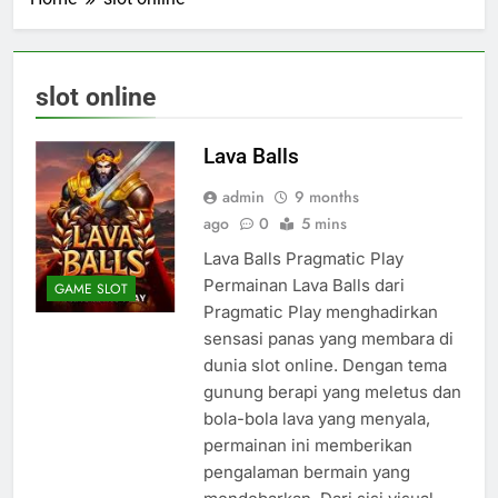
slot online
Lava Balls
admin
9 months
ago
0
5 mins
Lava Balls Pragmatic Play
Permainan Lava Balls dari
GAME SLOT
Pragmatic Play menghadirkan
sensasi panas yang membara di
dunia slot online. Dengan tema
gunung berapi yang meletus dan
bola-bola lava yang menyala,
permainan ini memberikan
pengalaman bermain yang