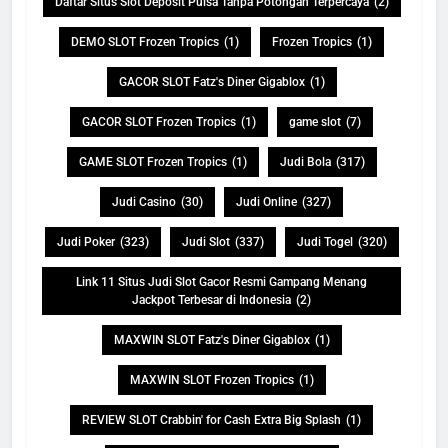
Daftar Situs Slot Deposit Pulsa Tanpa Potongan Terpercaya
(2)
DEMO SLOT Frozen Tropics
(1)
Frozen Tropics
(1)
GACOR SLOT Fatz's Diner Gigablox
(1)
GACOR SLOT Frozen Tropics
(1)
game slot
(7)
GAME SLOT Frozen Tropics
(1)
Judi Bola
(317)
Judi Casino
(30)
Judi Online
(327)
Judi Poker
(323)
Judi Slot
(337)
Judi Togel
(320)
Link 11 Situs Judi Slot Gacor Resmi Gampang Menang
Jackpot Terbesar di Indonesia
(2)
MAXWIN SLOT Fatz's Diner Gigablox
(1)
MAXWIN SLOT Frozen Tropics
(1)
REVIEW SLOT Crabbin' for Cash Extra Big Splash
(1)