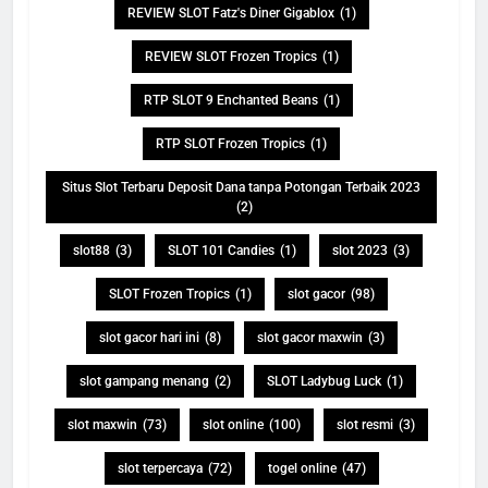
REVIEW SLOT Fatz's Diner Gigablox
(1)
REVIEW SLOT Frozen Tropics
(1)
RTP SLOT 9 Enchanted Beans
(1)
RTP SLOT Frozen Tropics
(1)
Situs Slot Terbaru Deposit Dana tanpa Potongan Terbaik 2023
(2)
slot88
(3)
SLOT 101 Candies
(1)
slot 2023
(3)
SLOT Frozen Tropics
(1)
slot gacor
(98)
slot gacor hari ini
(8)
slot gacor maxwin
(3)
slot gampang menang
(2)
SLOT Ladybug Luck
(1)
slot maxwin
(73)
slot online
(100)
slot resmi
(3)
slot terpercaya
(72)
togel online
(47)