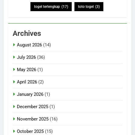
togel terlengkap
(17)
toto togel
(3)
Archives
August 2026
(14)
July 2026
(36)
May 2026
(1)
April 2026
(2)
January 2026
(1)
December 2025
(1)
November 2025
(16)
October 2025
(15)