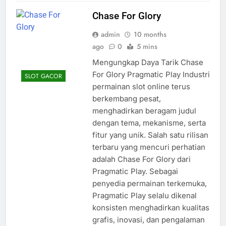
Chase For Glory
admin
10 months
ago
0
5 mins
Mengungkap Daya Tarik Chase
For Glory Pragmatic Play Industri
SLOT GACOR
permainan slot online terus
berkembang pesat,
menghadirkan beragam judul
dengan tema, mekanisme, serta
fitur yang unik. Salah satu rilisan
terbaru yang mencuri perhatian
adalah Chase For Glory dari
Pragmatic Play. Sebagai
penyedia permainan terkemuka,
Pragmatic Play selalu dikenal
konsisten menghadirkan kualitas
grafis, inovasi, dan pengalaman