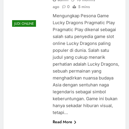
ago
0
5 mins
Mengungkap Pesona Game
Lucky Dragons Pragmatic Play
JUDI ONLINE
Pragmatic Play dikenal sebagai
salah satu penyedia game slot
online Lucky Dragons paling
populer di dunia. Salah satu
judul yang cukup menarik
perhatian adalah Lucky Dragons,
sebuah permainan yang
menghadirkan nuansa budaya
Asia dengan sentuhan naga
legendaris sebagai simbol
keberuntungan. Game ini bukan
hanya sekadar hiburan visual,
tetapi…
Read More