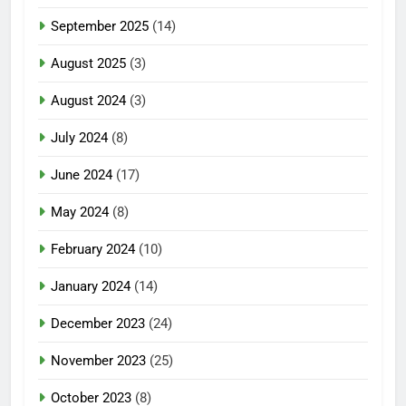
September 2025
(14)
August 2025
(3)
August 2024
(3)
July 2024
(8)
June 2024
(17)
May 2024
(8)
February 2024
(10)
January 2024
(14)
December 2023
(24)
November 2023
(25)
October 2023
(8)