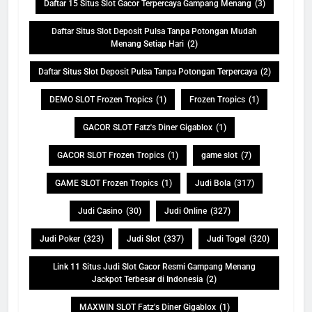
Daftar 15 Situs Slot Gacor Terpercaya Gampang Menang
(3)
Daftar Situs Slot Deposit Pulsa Tanpa Potongan Mudah
Menang Setiap Hari
(2)
Daftar Situs Slot Deposit Pulsa Tanpa Potongan Terpercaya
(2)
DEMO SLOT Frozen Tropics
(1)
Frozen Tropics
(1)
GACOR SLOT Fatz's Diner Gigablox
(1)
GACOR SLOT Frozen Tropics
(1)
game slot
(7)
GAME SLOT Frozen Tropics
(1)
Judi Bola
(317)
Judi Casino
(30)
Judi Online
(327)
Judi Poker
(323)
Judi Slot
(337)
Judi Togel
(320)
Link 11 Situs Judi Slot Gacor Resmi Gampang Menang
Jackpot Terbesar di Indonesia
(2)
MAXWIN SLOT Fatz's Diner Gigablox
(1)