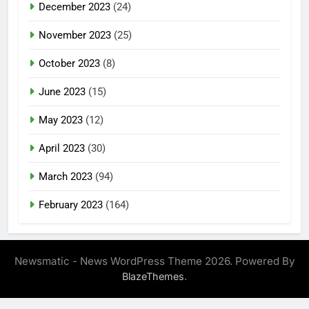
December 2023
(24)
November 2023
(25)
October 2023
(8)
June 2023
(15)
May 2023
(12)
April 2023
(30)
March 2023
(94)
February 2023
(164)
Newsmatic - News WordPress Theme 2026. Powered By
.
BlazeThemes