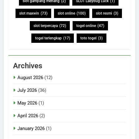
slot gampang menang
(2)
SLOT Ladybug Luck
(1)
slot maxwin
(73)
slot online
(100)
slot resmi
(3)
slot terpercaya
(72)
togel online
(47)
togel terlengkap
(17)
toto togel
(3)
Archives
August 2026
(12)
July 2026
(36)
May 2026
(1)
April 2026
(2)
January 2026
(1)