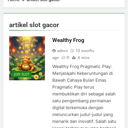
artikel slot gacor
Wealthy Frog
admin
12 months
ago
0
4 mins
Wealthy Frog Pragmatic Play:
Menjelajahi Keberuntungan di
JUDI SLOT
Bawah Cahaya Bulan Emas
Pragmatic Play terus
membuktikan diri sebagai salah
satu pengembang permainan
digital terkemuka dengan
meluncurkan judul-judul yang
menarik dan inovatif. Salah satu