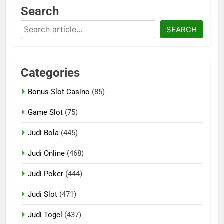
Search
Search
SEARCH
Categories
Bonus Slot Casino
(85)
Game Slot
(75)
Judi Bola
(445)
Judi Online
(468)
Judi Poker
(444)
Judi Slot
(471)
Judi Togel
(437)