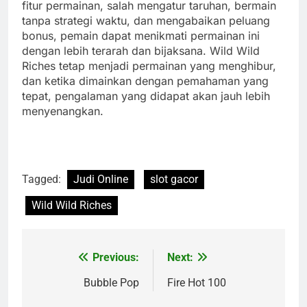
fitur permainan, salah mengatur taruhan, bermain
tanpa strategi waktu, dan mengabaikan peluang
bonus, pemain dapat menikmati permainan ini
dengan lebih terarah dan bijaksana. Wild Wild
Riches tetap menjadi permainan yang menghibur,
dan ketika dimainkan dengan pemahaman yang
tepat, pengalaman yang didapat akan jauh lebih
menyenangkan.
Tagged:
Judi Online
slot gacor
Wild Wild Riches
Previous:
Next:
Post
navigation
Bubble Pop
Fire Hot 100