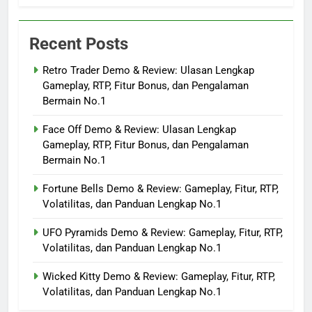
Recent Posts
Retro Trader Demo & Review: Ulasan Lengkap
Gameplay, RTP, Fitur Bonus, dan Pengalaman
Bermain No.1
Face Off Demo & Review: Ulasan Lengkap
Gameplay, RTP, Fitur Bonus, dan Pengalaman
Bermain No.1
Fortune Bells Demo & Review: Gameplay, Fitur, RTP,
Volatilitas, dan Panduan Lengkap No.1
UFO Pyramids Demo & Review: Gameplay, Fitur, RTP,
Volatilitas, dan Panduan Lengkap No.1
Wicked Kitty Demo & Review: Gameplay, Fitur, RTP,
Volatilitas, dan Panduan Lengkap No.1