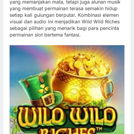
yang memanjakan mata, tetapi juga alunan musik
yang membuat permainan terasa semakin hidup
setiap kali gulungan berputar. Kombinasi elemen
visual dan audio ini menjadikan Wild Wild Riches
sebagai pilihan yang menarik bagi para pencinta
permainan slot bertema fantasi.