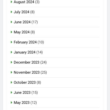
August 2024
(3)
July 2024
(8)
June 2024
(17)
May 2024
(8)
February 2024
(10)
January 2024
(14)
December 2023
(24)
November 2023
(25)
October 2023
(8)
June 2023
(15)
May 2023
(12)