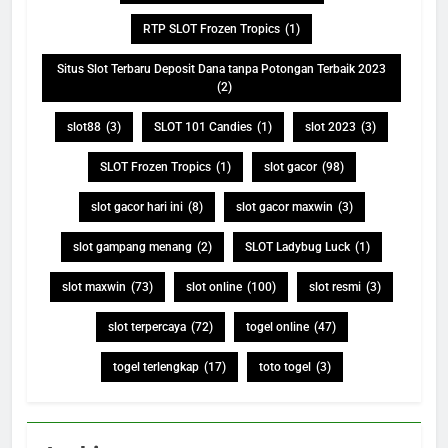
RTP SLOT Frozen Tropics
(1)
Situs Slot Terbaru Deposit Dana tanpa Potongan Terbaik 2023
(2)
slot88
(3)
SLOT 101 Candies
(1)
slot 2023
(3)
SLOT Frozen Tropics
(1)
slot gacor
(98)
slot gacor hari ini
(8)
slot gacor maxwin
(3)
slot gampang menang
(2)
SLOT Ladybug Luck
(1)
slot maxwin
(73)
slot online
(100)
slot resmi
(3)
slot terpercaya
(72)
togel online
(47)
togel terlengkap
(17)
toto togel
(3)