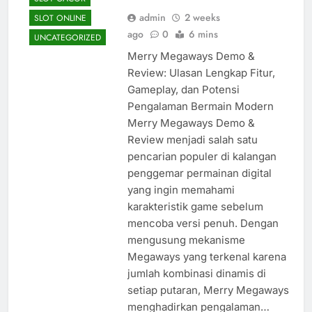
admin
2 weeks
SLOT ONLINE
ago
0
6 mins
UNCATEGORIZED
Merry Megaways Demo &
Review: Ulasan Lengkap Fitur,
Gameplay, dan Potensi
Pengalaman Bermain Modern
Merry Megaways Demo &
Review menjadi salah satu
pencarian populer di kalangan
penggemar permainan digital
yang ingin memahami
BONUS SLOT
karakteristik game sebelum
CASINO
mencoba versi penuh. Dengan
GAME SLOT
mengusung mekanisme
JUDI BOLA
Megaways yang terkenal karena
JUDI ONLINE
jumlah kombinasi dinamis di
setiap putaran, Merry Megaways
JUDI POKER
menghadirkan pengalaman…
JUDI SLOT