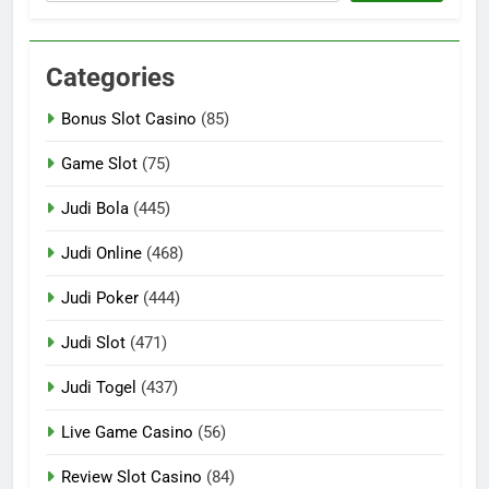
Categories
Bonus Slot Casino
(85)
Game Slot
(75)
Judi Bola
(445)
Judi Online
(468)
Judi Poker
(444)
Judi Slot
(471)
Judi Togel
(437)
Live Game Casino
(56)
Review Slot Casino
(84)