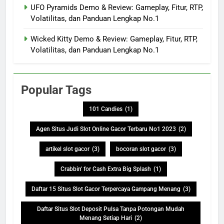
UFO Pyramids Demo & Review: Gameplay, Fitur, RTP,
Volatilitas, dan Panduan Lengkap No.1
Wicked Kitty Demo & Review: Gameplay, Fitur, RTP,
Volatilitas, dan Panduan Lengkap No.1
Popular Tags
101 Candies
(1)
Agen Situs Judi Slot Online Gacor Terbaru No1 2023
(2)
artikel slot gacor
(3)
bocoran slot gacor
(3)
Crabbin' for Cash Extra Big Splash
(1)
Daftar 15 Situs Slot Gacor Terpercaya Gampang Menang
(3)
Daftar Situs Slot Deposit Pulsa Tanpa Potongan Mudah
Menang Setiap Hari
(2)