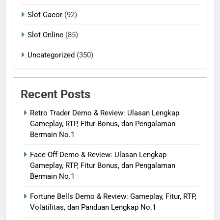
Slot Gacor
(92)
Slot Online
(85)
Uncategorized
(350)
Recent Posts
Retro Trader Demo & Review: Ulasan Lengkap
Gameplay, RTP, Fitur Bonus, dan Pengalaman
Bermain No.1
Face Off Demo & Review: Ulasan Lengkap
Gameplay, RTP, Fitur Bonus, dan Pengalaman
Bermain No.1
Fortune Bells Demo & Review: Gameplay, Fitur, RTP,
Volatilitas, dan Panduan Lengkap No.1