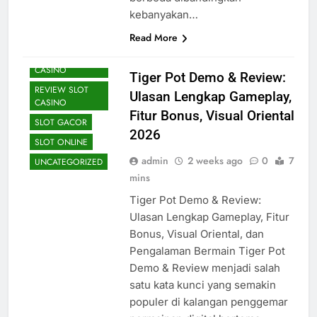
kebanyakan…
JUDI SLOT
Read More
JUDI TOGEL
LIVE GAME
CASINO
Tiger Pot Demo & Review:
REVIEW SLOT
Ulasan Lengkap Gameplay,
CASINO
Fitur Bonus, Visual Oriental
SLOT GACOR
2026
SLOT ONLINE
admin
2 weeks ago
0
7
UNCATEGORIZED
mins
Tiger Pot Demo & Review:
Ulasan Lengkap Gameplay, Fitur
Bonus, Visual Oriental, dan
Pengalaman Bermain Tiger Pot
Demo & Review menjadi salah
satu kata kunci yang semakin
populer di kalangan penggemar
BONUS SLOT