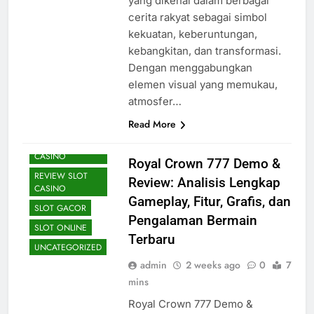
yang dikenal dalam berbagai
CASINO
cerita rakyat sebagai simbol
GAME SLOT
kekuatan, keberuntungan,
JUDI BOLA
kebangkitan, dan transformasi.
JUDI ONLINE
Dengan menggabungkan
elemen visual yang memukau,
JUDI POKER
atmosfer…
JUDI SLOT
Read More
JUDI TOGEL
LIVE GAME
CASINO
Royal Crown 777 Demo &
REVIEW SLOT
Review: Analisis Lengkap
CASINO
Gameplay, Fitur, Grafis, dan
SLOT GACOR
Pengalaman Bermain
SLOT ONLINE
Terbaru
UNCATEGORIZED
admin
2 weeks ago
0
7
mins
Royal Crown 777 Demo &