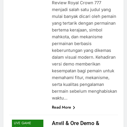
Review Royal Crown 777
menjadi salah satu judul yang
mulai banyak dicari oleh pemain
yang tertarik dengan permainan
bertema kerajaan, simbol
mahkota, dan mekanisme
permainan berbasis
keberuntungan yang dikemas
dalam visual modern. Kehadiran
BONUS SLOT
versi demo memberikan
CASINO
kesempatan bagi pemain untuk
GAME SLOT
memahami fitur, mekanisme,
JUDI BOLA
serta kualitas pengalaman
bermain sebelum menghabiskan
JUDI ONLINE
waktu…
JUDI POKER
Read More
JUDI SLOT
JUDI TOGEL
Anvil & Ore Demo &
LIVE GAME