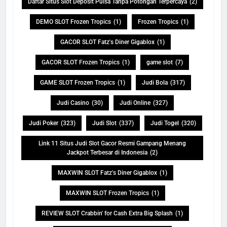
Daftar Situs Slot Deposit Pulsa Tanpa Potongan Terpercaya
(2)
DEMO SLOT Frozen Tropics
(1)
Frozen Tropics
(1)
GACOR SLOT Fatz's Diner Gigablox
(1)
GACOR SLOT Frozen Tropics
(1)
game slot
(7)
GAME SLOT Frozen Tropics
(1)
Judi Bola
(317)
Judi Casino
(30)
Judi Online
(327)
Judi Poker
(323)
Judi Slot
(337)
Judi Togel
(320)
Link 11 Situs Judi Slot Gacor Resmi Gampang Menang
Jackpot Terbesar di Indonesia
(2)
MAXWIN SLOT Fatz's Diner Gigablox
(1)
MAXWIN SLOT Frozen Tropics
(1)
REVIEW SLOT Crabbin' for Cash Extra Big Splash
(1)