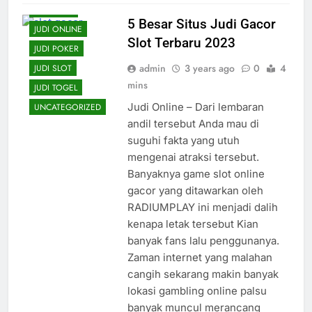
JUDI BOLA
5 Besar Situs Judi Gacor
JUDI ONLINE
Slot Terbaru 2023
JUDI POKER
admin
3 years ago
0
4
JUDI SLOT
mins
JUDI TOGEL
Judi Online – Dari lembaran
UNCATEGORIZED
andil tersebut Anda mau di
suguhi fakta yang utuh
mengenai atraksi tersebut.
Banyaknya game slot online
gacor yang ditawarkan oleh
RADIUMPLAY ini menjadi dalih
kenapa letak tersebut Kian
banyak fans lalu penggunanya.
Zaman internet yang malahan
cangih sekarang makin banyak
lokasi gambling online palsu
banyak muncul merancang