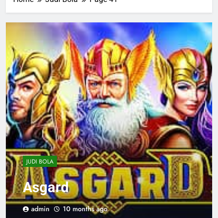
JUDI BOLA
Asgard
admin
10 months ago