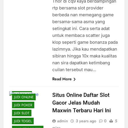
Thor di cq9 kaya berdampingan
rtp bersama slot provider
berbeda nan memegang game
bersama-sama asma yang
setingkat ini. Cara serta adat
untuk membaca scatter juga
klop seperti game bonanza pada
lazimnya. Jika kau mendapatkan
sibiran hingga 10x maka kualitas
nan sira dapatkan ketimbang
cuilan tersebut mau…
Read More
JUDI BOLA
Situs Online Daftar Slot
JUDI ONLINE
Gacor Jelas Mudah
JUDI POKER
Maxwin Terbaru Hari Ini
JUDI SLOT
admin
3 years ago
0
5
JUDI TOGEL
mins