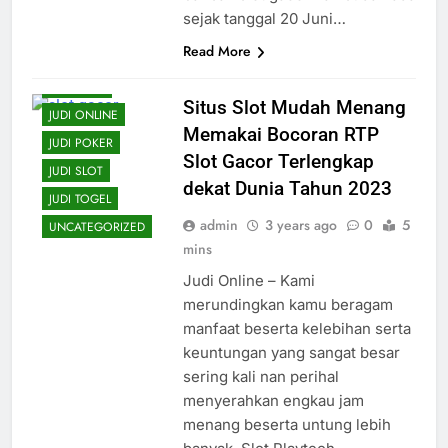
sejak tanggal 20 Juni…
Read More
JUDI BOLA
Situs Slot Mudah Menang
JUDI ONLINE
Memakai Bocoran RTP
JUDI POKER
Slot Gacor Terlengkap
JUDI SLOT
dekat Dunia Tahun 2023
JUDI TOGEL
admin
3 years ago
0
5
UNCATEGORIZED
mins
Judi Online – Kami
merundingkan kamu beragam
manfaat beserta kelebihan serta
keuntungan yang sangat besar
sering kali nan perihal
menyerahkan engkau jam
menang beserta untung lebih