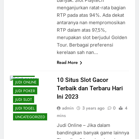
banyak. Slot Playtech
menganjurkan ratat-rata bagian
RTP pada atas 94%. Ada dekat
antaranya nan mempromosikan
RTP dalam atas 97,5%,
merupakan slot berjudul Golden
Tour. Berbagai preferensi
kerelaan sah nan…
Read More
JUDI BOLA
10 Situs Slot Gacor
JUDI ONLINE
Terbaik dan Terbaru Hari
JUDI POKER
Ini 2023
JUDI SLOT
admin
3 years ago
0
4
JUDI TOGEL
mins
UNCATEGORIZED
Judi Online – Jika dalam
bandingkan banyak game lainnya