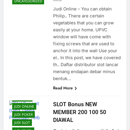
UNCATEGORIZED
Judi Online – You can obtain
Philip.. There are certain
vegetables that you can grow
easily at your home. UPVC
window will have come with
fixing screws that are used to
anchor it into the wall Use your
el.. In this post, we have covered
th.. Daftar distributor slot lancar
menang endapan debar minus
bentuk…
Read More
JUDI BOLA
SLOT Bonus NEW
JUDI ONLINE
MEMBER 200 100 50
JUDI POKER
DIAWAL
JUDI SLOT