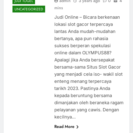
admin
3 years ago
0
4
JUDI TOGEL
mins
UNCATEGORIZED
Judi Online – Bicara berkenaan
lokasi slot gacor terpercaya
lantas Anda mudah-mudahan
bertanya, apa pun rahasia
sukses berperan spekulasi
online dalam OLYMPUS88?
Apalagi jika Anda bersepakat
bersama-sama Situs Slot Gacor
yang menjadi cela iso- wakil slot
enteng menang terpercaya
tarikh 2023. Pastinya Anda
kepada beruntung bersama
dimanjakan oleh beraneka ragam
pelayanan yang cawis. Dengan
kecilnya…
Read More