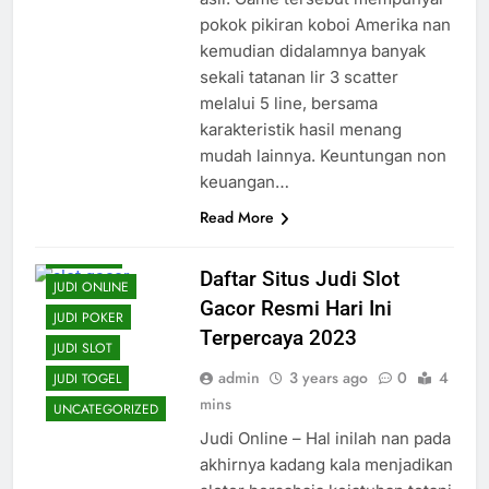
pokok pikiran koboi Amerika nan
kemudian didalamnya banyak
sekali tatanan lir 3 scatter
melalui 5 line, bersama
karakteristik hasil menang
mudah lainnya. Keuntungan non
keuangan…
Read More
JUDI BOLA
Daftar Situs Judi Slot
JUDI ONLINE
Gacor Resmi Hari Ini
JUDI POKER
Terpercaya 2023
JUDI SLOT
admin
3 years ago
0
4
JUDI TOGEL
mins
UNCATEGORIZED
Judi Online – Hal inilah nan pada
akhirnya kadang kala menjadikan