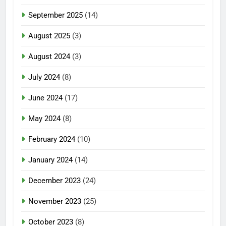
September 2025
(14)
August 2025
(3)
August 2024
(3)
July 2024
(8)
June 2024
(17)
May 2024
(8)
February 2024
(10)
January 2024
(14)
December 2023
(24)
November 2023
(25)
October 2023
(8)