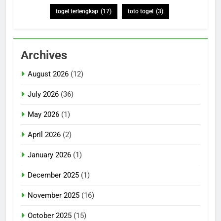
togel terlengkap
(17)
toto togel
(3)
Archives
August 2026
(12)
July 2026
(36)
May 2026
(1)
April 2026
(2)
January 2026
(1)
December 2025
(1)
November 2025
(16)
October 2025
(15)