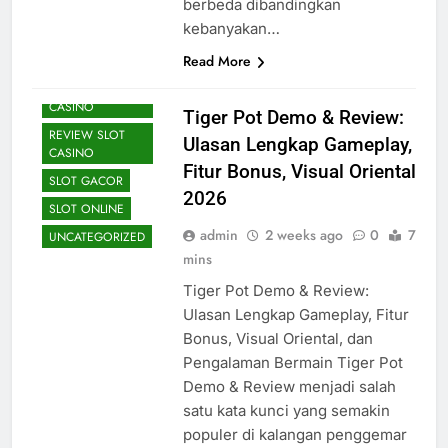
berbeda dibandingkan
JUDI POKER
kebanyakan…
JUDI SLOT
Read More
JUDI TOGEL
LIVE GAME
CASINO
Tiger Pot Demo & Review:
REVIEW SLOT
Ulasan Lengkap Gameplay,
CASINO
Fitur Bonus, Visual Oriental
SLOT GACOR
2026
SLOT ONLINE
admin
2 weeks ago
0
7
UNCATEGORIZED
mins
Tiger Pot Demo & Review:
Ulasan Lengkap Gameplay, Fitur
Bonus, Visual Oriental, dan
Pengalaman Bermain Tiger Pot
Demo & Review menjadi salah
satu kata kunci yang semakin
populer di kalangan penggemar