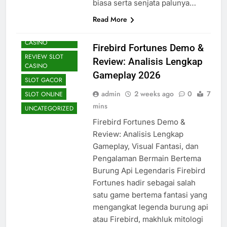
biasa serta senjata palunya…
JUDI SLOT
Read More
JUDI TOGEL
LIVE GAME
CASINO
Firebird Fortunes Demo &
REVIEW SLOT
Review: Analisis Lengkap
CASINO
Gameplay 2026
SLOT GACOR
admin
2 weeks ago
0
7
SLOT ONLINE
mins
UNCATEGORIZED
Firebird Fortunes Demo &
Review: Analisis Lengkap
Gameplay, Visual Fantasi, dan
Pengalaman Bermain Bertema
Burung Api Legendaris Firebird
Fortunes hadir sebagai salah
satu game bertema fantasi yang
mengangkat legenda burung api
atau Firebird, makhluk mitologi
BONUS SLOT