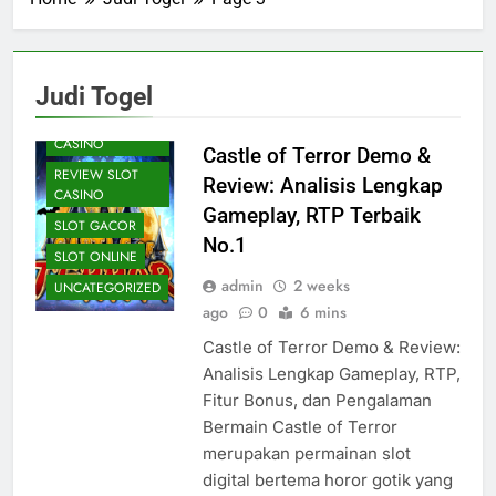
JUDI POKER
JUDI SLOT
Judi Togel
JUDI TOGEL
LIVE GAME
CASINO
Castle of Terror Demo &
REVIEW SLOT
Review: Analisis Lengkap
CASINO
Gameplay, RTP Terbaik
SLOT GACOR
No.1
SLOT ONLINE
admin
2 weeks
UNCATEGORIZED
ago
0
6 mins
Castle of Terror Demo & Review:
Analisis Lengkap Gameplay, RTP,
Fitur Bonus, dan Pengalaman
Bermain Castle of Terror
merupakan permainan slot
digital bertema horor gotik yang