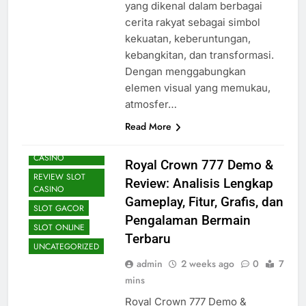
yang dikenal dalam berbagai
CASINO
cerita rakyat sebagai simbol
GAME SLOT
kekuatan, keberuntungan,
JUDI BOLA
kebangkitan, dan transformasi.
JUDI ONLINE
Dengan menggabungkan
elemen visual yang memukau,
JUDI POKER
atmosfer…
JUDI SLOT
Read More
JUDI TOGEL
LIVE GAME
CASINO
Royal Crown 777 Demo &
REVIEW SLOT
Review: Analisis Lengkap
CASINO
Gameplay, Fitur, Grafis, dan
SLOT GACOR
Pengalaman Bermain
SLOT ONLINE
Terbaru
UNCATEGORIZED
admin
2 weeks ago
0
7
mins
Royal Crown 777 Demo &