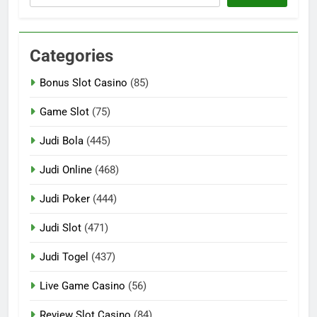
Categories
Bonus Slot Casino
(85)
Game Slot
(75)
Judi Bola
(445)
Judi Online
(468)
Judi Poker
(444)
Judi Slot
(471)
Judi Togel
(437)
Live Game Casino
(56)
Review Slot Casino
(84)