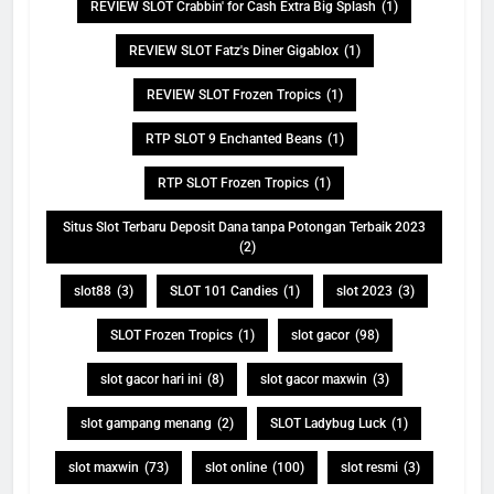
REVIEW SLOT Crabbin' for Cash Extra Big Splash
(1)
REVIEW SLOT Fatz's Diner Gigablox
(1)
REVIEW SLOT Frozen Tropics
(1)
RTP SLOT 9 Enchanted Beans
(1)
RTP SLOT Frozen Tropics
(1)
Situs Slot Terbaru Deposit Dana tanpa Potongan Terbaik 2023
(2)
slot88
(3)
SLOT 101 Candies
(1)
slot 2023
(3)
SLOT Frozen Tropics
(1)
slot gacor
(98)
slot gacor hari ini
(8)
slot gacor maxwin
(3)
slot gampang menang
(2)
SLOT Ladybug Luck
(1)
slot maxwin
(73)
slot online
(100)
slot resmi
(3)