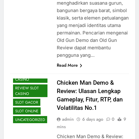
menghadirkan suasana gurun,
BONUS SLOT
bangunan bergaya barat, simbol
CASINO
klasik, serta elemen petualangan
GAME SLOT
yang menjadi identitas utama
JUDI BOLA
permainan. Pencarian mengenai
JUDI ONLINE
Old Gun Demo dan Old Gun
Review dapat membantu
JUDI POKER
pengguna yang…
JUDI SLOT
Read More
JUDI TOGEL
LIVE GAME
CASINO
Chicken Man Demo &
REVIEW SLOT
Review: Ulasan Lengkap
CASINO
Gameplay, Fitur, RTP, dan
SLOT GACOR
Volatilitas No.1
SLOT ONLINE
admin
6 days ago
0
9
UNCATEGORIZED
mins
Chicken Man Demo & Review: