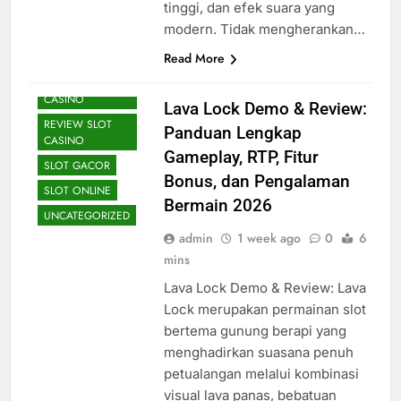
tinggi, dan efek suara yang
JUDI POKER
modern. Tidak mengherankan…
JUDI SLOT
Read More
JUDI TOGEL
LIVE GAME
CASINO
Lava Lock Demo & Review:
REVIEW SLOT
Panduan Lengkap
CASINO
Gameplay, RTP, Fitur
SLOT GACOR
Bonus, dan Pengalaman
SLOT ONLINE
Bermain 2026
UNCATEGORIZED
admin
1 week ago
0
6
mins
Lava Lock Demo & Review: Lava
Lock merupakan permainan slot
bertema gunung berapi yang
menghadirkan suasana penuh
petualangan melalui kombinasi
visual lava panas, bebatuan