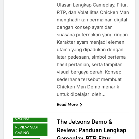
Ulasan Lengkap Gameplay, Fitur,
RTP, dan Volatilitas Chicken Man
menghadirkan permainan digital
dengan konsep ayam dan
suasana peternakan yang ringan.
Karakter ayam menjadi elemen
BONUS SLOT
utama yang dipadukan dengan
CASINO
latar pedesaan, simbol bertema
GAME SLOT
hasil pertanian, serta tampilan
JUDI BOLA
visual bergaya cerah. Konsep
JUDI ONLINE
sederhana tersebut membuat
Chicken Man Demo menarik
JUDI POKER
untuk dipelajari oleh…
JUDI SLOT
Read More
JUDI TOGEL
LIVE GAME
CASINO
The Jetsons Demo &
REVIEW SLOT
Review: Panduan Lengkap
CASINO
Gameplay, RTP, Fitur