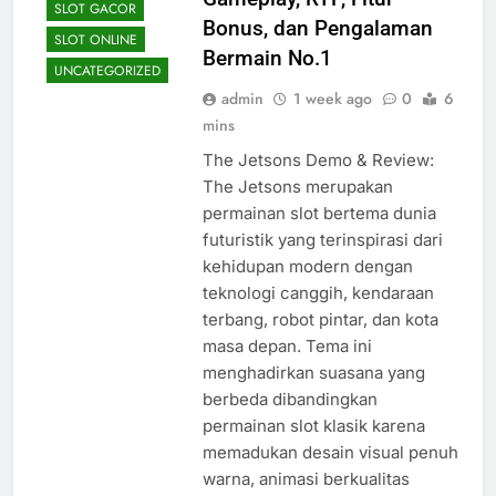
SLOT GACOR
Bonus, dan Pengalaman
SLOT ONLINE
Bermain No.1
UNCATEGORIZED
admin
1 week ago
0
6
mins
The Jetsons Demo & Review:
The Jetsons merupakan
permainan slot bertema dunia
futuristik yang terinspirasi dari
kehidupan modern dengan
teknologi canggih, kendaraan
terbang, robot pintar, dan kota
masa depan. Tema ini
BONUS SLOT
menghadirkan suasana yang
CASINO
berbeda dibandingkan
GAME SLOT
permainan slot klasik karena
JUDI BOLA
memadukan desain visual penuh
JUDI ONLINE
warna, animasi berkualitas