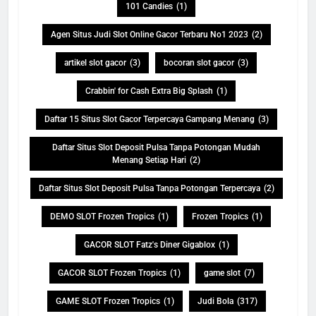
101 Candies
(1)
Agen Situs Judi Slot Online Gacor Terbaru No1 2023
(2)
artikel slot gacor
(3)
bocoran slot gacor
(3)
Crabbin' for Cash Extra Big Splash
(1)
Daftar 15 Situs Slot Gacor Terpercaya Gampang Menang
(3)
Daftar Situs Slot Deposit Pulsa Tanpa Potongan Mudah
Menang Setiap Hari
(2)
Daftar Situs Slot Deposit Pulsa Tanpa Potongan Terpercaya
(2)
DEMO SLOT Frozen Tropics
(1)
Frozen Tropics
(1)
GACOR SLOT Fatz's Diner Gigablox
(1)
GACOR SLOT Frozen Tropics
(1)
game slot
(7)
GAME SLOT Frozen Tropics
(1)
Judi Bola
(317)