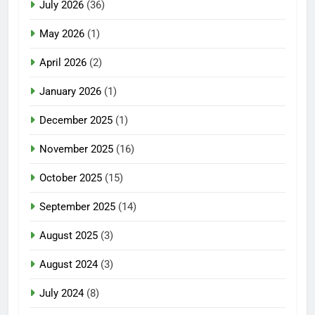
July 2026
(36)
May 2026
(1)
April 2026
(2)
January 2026
(1)
December 2025
(1)
November 2025
(16)
October 2025
(15)
September 2025
(14)
August 2025
(3)
August 2024
(3)
July 2024
(8)