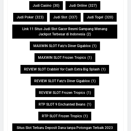
Judi Casino
(30)
Judi Online
(327)
Judi Poker
(323)
Judi Slot
(337)
Judi Togel
(320)
Link 11 Situs Judi Slot Gacor Resmi Gampang Menang
Jackpot Terbesar di Indonesia
(2)
MAXWIN SLOT Fatz's Diner Gigablox
(1)
MAXWIN SLOT Frozen Tropics
(1)
REVIEW SLOT Crabbin' for Cash Extra Big Splash
(1)
REVIEW SLOT Fatz's Diner Gigablox
(1)
REVIEW SLOT Frozen Tropics
(1)
RTP SLOT 9 Enchanted Beans
(1)
RTP SLOT Frozen Tropics
(1)
Situs Slot Terbaru Deposit Dana tanpa Potongan Terbaik 2023