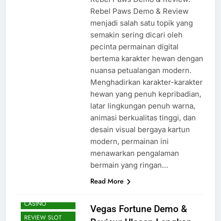
Rebel Paws Demo & Review
menjadi salah satu topik yang
semakin sering dicari oleh
pecinta permainan digital
bertema karakter hewan dengan
nuansa petualangan modern.
Menghadirkan karakter-karakter
BONUS SLOT
hewan yang penuh kepribadian,
CASINO
latar lingkungan penuh warna,
GAME SLOT
animasi berkualitas tinggi, dan
JUDI BOLA
desain visual bergaya kartun
JUDI ONLINE
modern, permainan ini
menawarkan pengalaman
JUDI POKER
bermain yang ringan…
JUDI SLOT
Read More
JUDI TOGEL
LIVE GAME
CASINO
Vegas Fortune Demo &
REVIEW SLOT