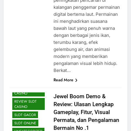
peningkatan pencarian di
kalangan penggemar permainan
digital bertema laut. Permainan
ini menghadirkan suasana
BONUS SLOT
bawah laut yang penuh warna
CASINO
dengan berbagai jenis ikan,
GAME SLOT
terumbu karang, efek
JUDI BOLA
gelembung air, dan animasi
JUDI ONLINE
modern yang memberikan
pengalaman visual lebih hidup.
JUDI POKER
Berkat…
JUDI SLOT
Read More
JUDI TOGEL
LIVE GAME
CASINO
Jewel Boom Demo &
REVIEW SLOT
Review: Ulasan Lengkap
CASINO
Gameplay, Fitur, Visual
SLOT GACOR
Permata, dan Pengalaman
SLOT ONLINE
Bermain No .1