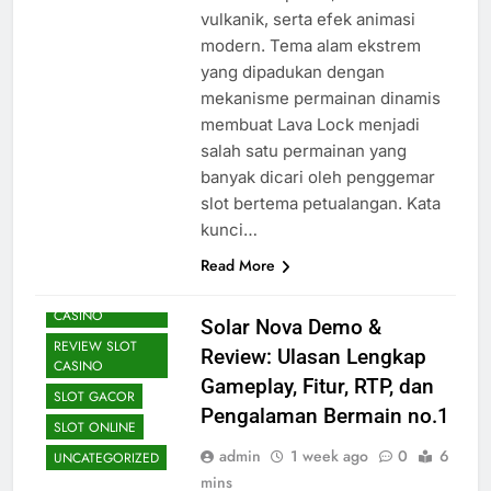
vulkanik, serta efek animasi
modern. Tema alam ekstrem
BONUS SLOT
yang dipadukan dengan
CASINO
mekanisme permainan dinamis
GAME SLOT
membuat Lava Lock menjadi
JUDI BOLA
salah satu permainan yang
JUDI ONLINE
banyak dicari oleh penggemar
slot bertema petualangan. Kata
JUDI POKER
kunci…
JUDI SLOT
Read More
JUDI TOGEL
LIVE GAME
CASINO
Solar Nova Demo &
REVIEW SLOT
Review: Ulasan Lengkap
CASINO
Gameplay, Fitur, RTP, dan
SLOT GACOR
Pengalaman Bermain no.1
SLOT ONLINE
admin
1 week ago
0
6
UNCATEGORIZED
mins