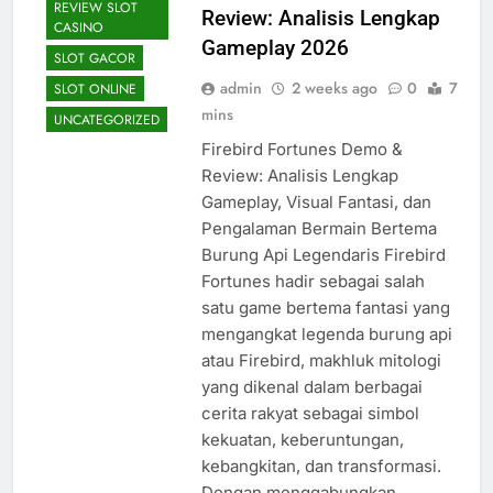
REVIEW SLOT
Review: Analisis Lengkap
CASINO
Gameplay 2026
SLOT GACOR
admin
2 weeks ago
0
7
SLOT ONLINE
mins
UNCATEGORIZED
Firebird Fortunes Demo &
Review: Analisis Lengkap
Gameplay, Visual Fantasi, dan
Pengalaman Bermain Bertema
Burung Api Legendaris Firebird
Fortunes hadir sebagai salah
satu game bertema fantasi yang
mengangkat legenda burung api
atau Firebird, makhluk mitologi
BONUS SLOT
yang dikenal dalam berbagai
CASINO
cerita rakyat sebagai simbol
GAME SLOT
kekuatan, keberuntungan,
JUDI BOLA
kebangkitan, dan transformasi.
JUDI ONLINE
Dengan menggabungkan