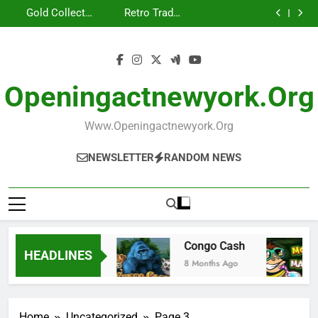
Face Off Demo &
Electric Avenue
Skip
Gameplay, RTP,
Gameplay, Fitur,
Ulasan Lengkap
Ulasan Lengkap
Review: Ulasan
Demo & Review:
Gold Collector
Retro Trader
Fitur Bonus, dan
RTP, dan
Gameplay, Fitur,
Gameplay, RTP,
Lengkap
Ulasan Lengkap
to
Demo & Review:
Demo & Review:
Face Off Demo &
Pengalaman
Pengalaman
RTP, dan
Fitur Bonus, dan
Gameplay, RTP,
Gameplay, Fitur,
Ulasan Lengkap
Ulasan Lengkap
Review: Ulasan
content
Bermain No.1
Bermain No.1
Pengalaman
Pengalaman
Fitur Bonus, dan
RTP, dan
Gameplay, Fitur,
Gameplay, RTP,
Lengkap
Bermain No.1
Bermain No.1
Pengalaman
Pengalaman
RTP, dan
Fitur Bonus, dan
Gameplay, RTP,
Bermain No.1
Bermain No.1
Pengalaman
Pengalaman
Fitur Bonus, dan
Bermain No.1
Bermain No.1
Pengalaman
Openingactnewyork.org
Bermain No.1
Www.openingactnewyork.org
NEWSLETTER
RANDOM NEWS
Cosmic Cash
Congo Cash
HEADLINES
8 Months Ago
8 Months Ago
Home
Uncategorized
Page 3