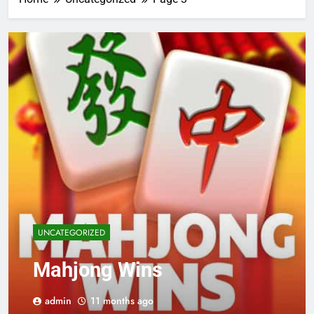
UNCATEGORIZED
BONUS SLOT
CASINO
Mahjong Wins
GAME SLOT
JUDI BOLA
admin
11 months ago
JUDI ONLINE