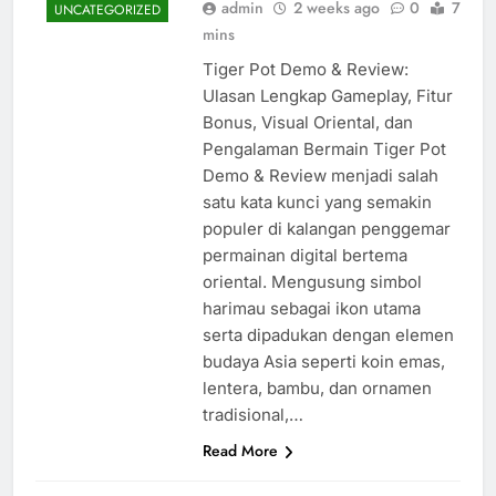
admin
2 weeks ago
0
7
UNCATEGORIZED
mins
Tiger Pot Demo & Review:
Ulasan Lengkap Gameplay, Fitur
Bonus, Visual Oriental, dan
Pengalaman Bermain Tiger Pot
Demo & Review menjadi salah
satu kata kunci yang semakin
populer di kalangan penggemar
BONUS SLOT
permainan digital bertema
CASINO
oriental. Mengusung simbol
GAME SLOT
harimau sebagai ikon utama
JUDI BOLA
serta dipadukan dengan elemen
JUDI ONLINE
budaya Asia seperti koin emas,
lentera, bambu, dan ornamen
JUDI POKER
tradisional,…
JUDI SLOT
Read More
JUDI TOGEL
LIVE GAME