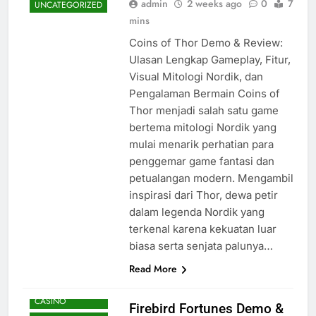
admin
2 weeks ago
0
7
UNCATEGORIZED
mins
Coins of Thor Demo & Review:
Ulasan Lengkap Gameplay, Fitur,
Visual Mitologi Nordik, dan
Pengalaman Bermain Coins of
Thor menjadi salah satu game
bertema mitologi Nordik yang
BONUS SLOT
mulai menarik perhatian para
CASINO
penggemar game fantasi dan
GAME SLOT
petualangan modern. Mengambil
JUDI BOLA
inspirasi dari Thor, dewa petir
JUDI ONLINE
dalam legenda Nordik yang
terkenal karena kekuatan luar
JUDI POKER
biasa serta senjata palunya…
JUDI SLOT
Read More
JUDI TOGEL
LIVE GAME
CASINO
Firebird Fortunes Demo &