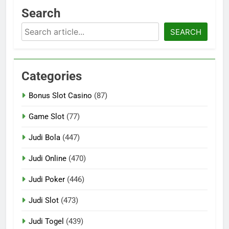
Search
Search
SEARCH
Categories
Bonus Slot Casino
(87)
Game Slot
(77)
Judi Bola
(447)
Judi Online
(470)
Judi Poker
(446)
Judi Slot
(473)
Judi Togel
(439)