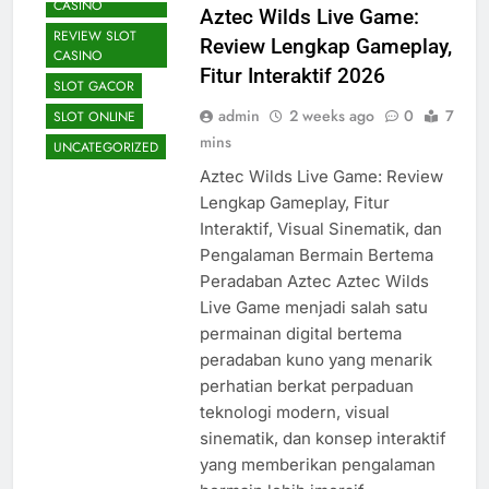
CASINO
Aztec Wilds Live Game:
REVIEW SLOT
Review Lengkap Gameplay,
CASINO
Fitur Interaktif 2026
SLOT GACOR
admin
2 weeks ago
0
7
SLOT ONLINE
mins
UNCATEGORIZED
Aztec Wilds Live Game: Review
Lengkap Gameplay, Fitur
Interaktif, Visual Sinematik, dan
Pengalaman Bermain Bertema
Peradaban Aztec Aztec Wilds
Live Game menjadi salah satu
permainan digital bertema
peradaban kuno yang menarik
perhatian berkat perpaduan
BONUS SLOT
teknologi modern, visual
CASINO
sinematik, dan konsep interaktif
GAME SLOT
yang memberikan pengalaman
JUDI BOLA