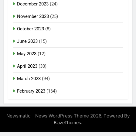
December 2023
(24)
November 2023
(25)
October 2023
(8)
June 2023
(15)
May 2023
(12)
April 2023
(30)
March 2023
(94)
February 2023
(164)
Newsmatic - News WordPress Theme 2026. Powered By
.
BlazeThemes