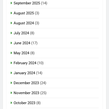
September 2025
(14)
August 2025
(3)
August 2024
(3)
July 2024
(8)
June 2024
(17)
May 2024
(8)
February 2024
(10)
January 2024
(14)
December 2023
(24)
November 2023
(25)
October 2023
(8)