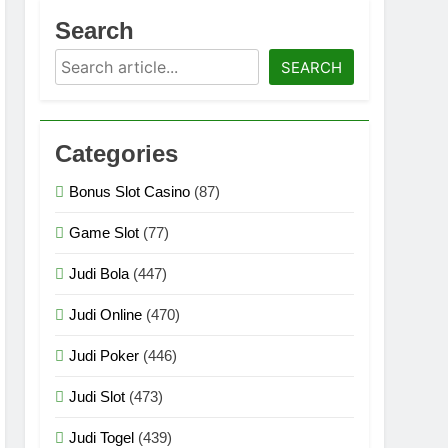
Search
Search
SEARCH
Categories
Bonus Slot Casino
(87)
Game Slot
(77)
Judi Bola
(447)
Judi Online
(470)
Judi Poker
(446)
Judi Slot
(473)
Judi Togel
(439)