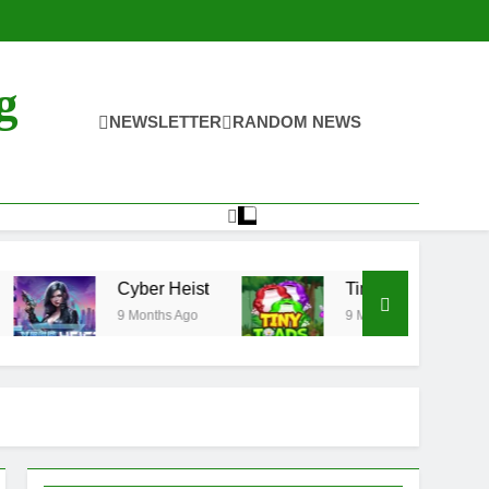
g
NEWSLETTER
RANDOM NEWS
Cyber Heist
Tiny Toads
Migh
9 Months Ago
9 Months Ago
9 Mon