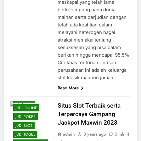
maskapai yang telah lama
berkecimpung pada dunia
mainan serta perjudian dengan
telah ada keahlian dalam
melayani heterogen bagai
atraksi memakai jenjang
kesuksesan yang bisa dalam
berikan hingga mencapai 95,5%.
Ciri khas tontonan rintisan
perusahaan ini adalah keluarga
slot klasik maupun jaman…
Read More
JUDI BOLA
Situs Slot Terbaik serta
JUDI ONLINE
Terpercaya Gampang
JUDI POKER
Jackpot Maxwin 2023
JUDI SLOT
admin
3 years ago
0
4
JUDI TOGEL