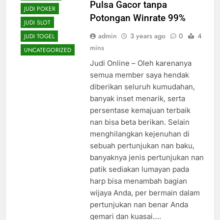
Pulsa Gacor tanpa
JUDI POKER
Potongan Winrate 99%
JUDI SLOT
admin
3 years ago
0
4
JUDI TOGEL
mins
UNCATEGORIZED
Judi Online – Oleh karenanya
semua member saya hendak
diberikan seluruh kumudahan,
banyak inset menarik, serta
persentase kemajuan terbaik
nan bisa beta berikan. Selain
menghilangkan kejenuhan di
sebuah pertunjukan nan baku,
banyaknya jenis pertunjukan nan
patik sediakan lumayan pada
harp bisa menambah bagian
wijaya Anda, per bermain dalam
pertunjukan nan benar Anda
gemari dan kuasai….