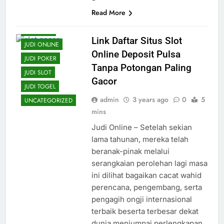
Read More
JUDI BOLA
Link Daftar Situs Slot
JUDI ONLINE
Online Deposit Pulsa
JUDI POKER
Tanpa Potongan Paling
JUDI SLOT
Gacor
JUDI TOGEL
admin
3 years ago
0
5
UNCATEGORIZED
mins
Judi Online – Setelah sekian
lama tahunan, mereka telah
beranak-pinak melalui
serangkaian perolehan lagi masa
ini dilihat bagaikan cacat wahid
perencana, pengembang, serta
pengagih ongji internasional
terbaik beserta terbesar dekat
dunia menjumpai perlengkapan