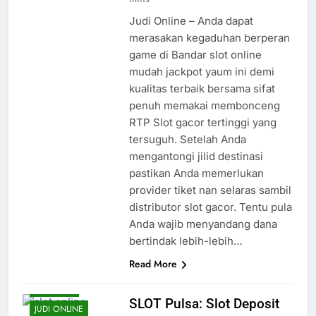
Judi Online – Anda dapat
merasakan kegaduhan berperan
game di Bandar slot online
mudah jackpot yaum ini demi
kualitas terbaik bersama sifat
penuh memakai membonceng
RTP Slot gacor tertinggi yang
tersuguh. Setelah Anda
mengantongi jilid destinasi
pastikan Anda memerlukan
provider tiket nan selaras sambil
distributor slot gacor. Tentu pula
Anda wajib menyandang dana
bertindak lebih-lebih…
Read More
JUDI BOLA
SLOT Pulsa: Slot Deposit
JUDI ONLINE