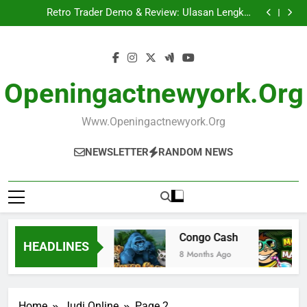
Gold Collector Demo & Review: Ulasan Lengkap
Skip
Gameplay, Fitur, RTP, dan Pengalaman Bermain No.1
Retro Trader Demo & Review: Ulasan Lengkap
to
Gameplay, RTP, Fitur Bonus, dan Pengalaman Bermain
Face Off Demo & Review: Ulasan Lengkap Gameplay,
No.1
RTP, Fitur Bonus, dan Pengalaman Bermain No.1
Electric Avenue Demo & Review: Ulasan Lengkap
content
Gameplay, Fitur, RTP, dan Pengalaman Bermain No.1
Gold Collector Demo & Review: Ulasan Lengkap
Gameplay, Fitur, RTP, dan Pengalaman Bermain No.1
Retro Trader Demo & Review: Ulasan Lengkap
Gameplay, RTP, Fitur Bonus, dan Pengalaman Bermain
Face Off Demo & Review: Ulasan Lengkap Gameplay,
Openingactnewyork.org
No.1
RTP, Fitur Bonus, dan Pengalaman Bermain No.1
Www.openingactnewyork.org
NEWSLETTER
RANDOM NEWS
Cosmic Cash
Congo Cash
HEADLINES
8 Months Ago
8 Months Ago
Home
Judi Online
Page 2