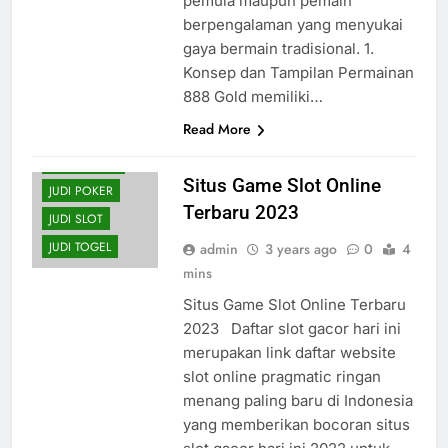
pemula maupun pemain
berpengalaman yang menyukai
gaya bermain tradisional. 1.
Konsep dan Tampilan Permainan
888 Gold memiliki…
Read More
JUDI BOLA
JUDI ONLINE
Situs Game Slot Online
JUDI POKER
Terbaru 2023
JUDI SLOT
JUDI TOGEL
admin
3 years ago
0
4
mins
Situs Game Slot Online Terbaru
2023 Daftar slot gacor hari ini
merupakan link daftar website
slot online pragmatic ringan
menang paling baru di Indonesia
yang memberikan bocoran situs