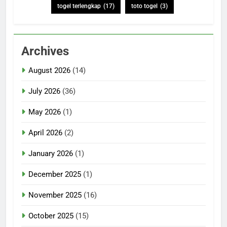
togel terlengkap
(17)
toto togel
(3)
Archives
August 2026
(14)
July 2026
(36)
May 2026
(1)
April 2026
(2)
January 2026
(1)
December 2025
(1)
November 2025
(16)
October 2025
(15)