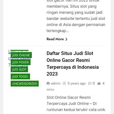
slot gacor hari ini 2022 untuk
membernya. Situs slot yang
ringan menang yang sudah jadi
bandar website tertentu judi slot
online di Asia dengan permainan
terlengkap…
Read More
JUDI BOLA
Daftar Situs Judi Slot
JUDI ONLINE
Online Gacor Resmi
JUDI POKER
Terpercaya di Indonesia
JUDI SLOT
2023
JUDI TOGEL
admin
3 years ago
0
4
UNCATEGORIZED
mins
Slot Online Gacor Resmi
Terpercaya Judi Online – Di
runtunan kedua terukir cela unik