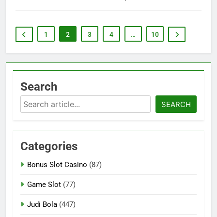
1
2
3
4
…
10
Search
Search
SEARCH
Categories
Bonus Slot Casino
(87)
Game Slot
(77)
Judi Bola
(447)