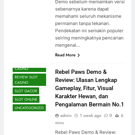
Demo sebelum memainkan versi
CASINO
sebenarnya karena dapat
GAME SLOT
memahami seluruh mekanisme
JUDI BOLA
permainan tanpa tekanan.
JUDI ONLINE
Pendekatan ini semakin populer
seiring meningkatnya pencarian
JUDI POKER
mengenai…
JUDI SLOT
Read More
JUDI TOGEL
LIVE GAME
CASINO
Rebel Paws Demo &
REVIEW SLOT
Review: Ulasan Lengkap
CASINO
Gameplay, Fitur, Visual
SLOT GACOR
Karakter Hewan, dan
SLOT ONLINE
Pengalaman Bermain No.1
UNCATEGORIZED
admin
1 week ago
0
6
mins
Rebel Paws Demo & Review: