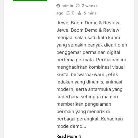
admin
2 weeks
ago
0
6 mins
Jewel Boom Demo & Review:
Jewel Boom Demo & Review
menjadi salah satu kata kunci
yang semakin banyak dicari oleh
penggemar permainan digital
bertema permata. Permainan ini
menghadirkan kombinasi visual
kristal berwarna-warni, efek
ledakan yang dinamis, animasi
modern, serta antarmuka yang
sederhana sehingga mampu
memberikan pengalaman
bermain yang menarik di
berbagai perangkat. Kehadiran
mode demo…
Read More