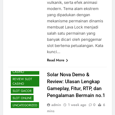
vulkanik, serta efek animasi
modern. Tema alam ekstrem
BONUS SLOT
yang dipadukan dengan
CASINO
mekanisme permainan dinamis
GAME SLOT
membuat Lava Lock menjadi
JUDI BOLA
salah satu permainan yang
JUDI ONLINE
banyak dicari oleh penggemar
slot bertema petualangan. Kata
JUDI POKER
kunci…
JUDI SLOT
Read More
JUDI TOGEL
LIVE GAME
CASINO
Solar Nova Demo &
REVIEW SLOT
Review: Ulasan Lengkap
CASINO
Gameplay, Fitur, RTP, dan
SLOT GACOR
Pengalaman Bermain no.1
SLOT ONLINE
admin
1 week ago
0
6
UNCATEGORIZED
mins