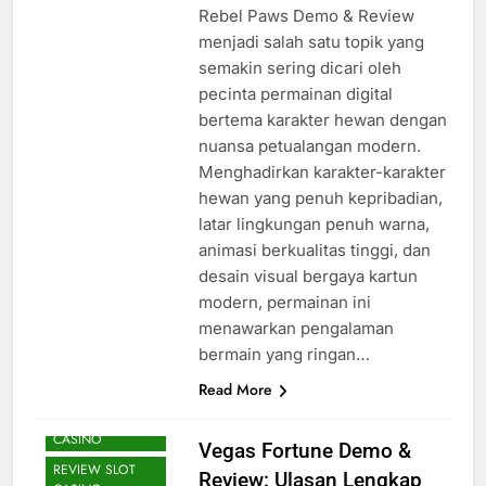
Rebel Paws Demo & Review
menjadi salah satu topik yang
semakin sering dicari oleh
pecinta permainan digital
bertema karakter hewan dengan
nuansa petualangan modern.
Menghadirkan karakter-karakter
BONUS SLOT
hewan yang penuh kepribadian,
CASINO
latar lingkungan penuh warna,
GAME SLOT
animasi berkualitas tinggi, dan
JUDI BOLA
desain visual bergaya kartun
JUDI ONLINE
modern, permainan ini
menawarkan pengalaman
JUDI POKER
bermain yang ringan…
JUDI SLOT
Read More
JUDI TOGEL
LIVE GAME
CASINO
Vegas Fortune Demo &
REVIEW SLOT
Review: Ulasan Lengkap