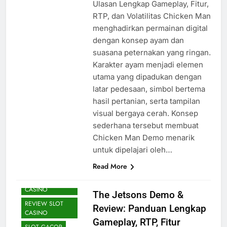
Ulasan Lengkap Gameplay, Fitur,
RTP, dan Volatilitas Chicken Man
menghadirkan permainan digital
dengan konsep ayam dan
suasana peternakan yang ringan.
Karakter ayam menjadi elemen
BONUS SLOT
utama yang dipadukan dengan
CASINO
latar pedesaan, simbol bertema
GAME SLOT
hasil pertanian, serta tampilan
JUDI BOLA
visual bergaya cerah. Konsep
JUDI ONLINE
sederhana tersebut membuat
Chicken Man Demo menarik
JUDI POKER
untuk dipelajari oleh…
JUDI SLOT
Read More
JUDI TOGEL
LIVE GAME
CASINO
The Jetsons Demo &
REVIEW SLOT
Review: Panduan Lengkap
CASINO
Gameplay, RTP, Fitur
SLOT GACOR