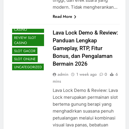
tinggi, dan efek suara yang
JUDI POKER
modern. Tidak mengherankan…
JUDI SLOT
Read More
JUDI TOGEL
LIVE GAME
CASINO
Lava Lock Demo & Review:
REVIEW SLOT
Panduan Lengkap
CASINO
Gameplay, RTP, Fitur
SLOT GACOR
Bonus, dan Pengalaman
SLOT ONLINE
Bermain 2026
UNCATEGORIZED
admin
1 week ago
0
6
mins
Lava Lock Demo & Review: Lava
Lock merupakan permainan slot
bertema gunung berapi yang
menghadirkan suasana penuh
petualangan melalui kombinasi
visual lava panas, bebatuan