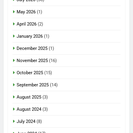
May 2026
(1)
April 2026
(2)
January 2026
(1)
December 2025
(1)
November 2025
(16)
October 2025
(15)
September 2025
(14)
August 2025
(3)
August 2024
(3)
July 2024
(8)