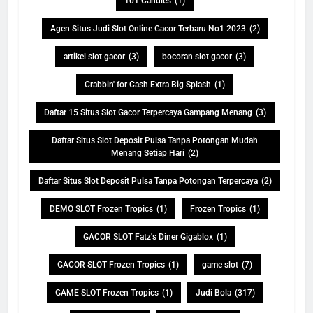
101 Candies
(1)
Agen Situs Judi Slot Online Gacor Terbaru No1 2023
(2)
artikel slot gacor
(3)
bocoran slot gacor
(3)
Crabbin' for Cash Extra Big Splash
(1)
Daftar 15 Situs Slot Gacor Terpercaya Gampang Menang
(3)
Daftar Situs Slot Deposit Pulsa Tanpa Potongan Mudah
Menang Setiap Hari
(2)
Daftar Situs Slot Deposit Pulsa Tanpa Potongan Terpercaya
(2)
DEMO SLOT Frozen Tropics
(1)
Frozen Tropics
(1)
GACOR SLOT Fatz's Diner Gigablox
(1)
GACOR SLOT Frozen Tropics
(1)
game slot
(7)
GAME SLOT Frozen Tropics
(1)
Judi Bola
(317)