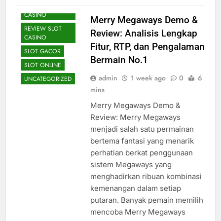
LIVE GAME
CASINO
Merry Megaways Demo &
REVIEW SLOT
Review: Analisis Lengkap
CASINO
Fitur, RTP, dan Pengalaman
SLOT GACOR
Bermain No.1
SLOT ONLINE
admin
1 week ago
0
6
UNCATEGORIZED
mins
Merry Megaways Demo &
Review: Merry Megaways
menjadi salah satu permainan
bertema fantasi yang menarik
perhatian berkat penggunaan
sistem Megaways yang
menghadirkan ribuan kombinasi
kemenangan dalam setiap
putaran. Banyak pemain memilih
mencoba Merry Megaways
BONUS SLOT