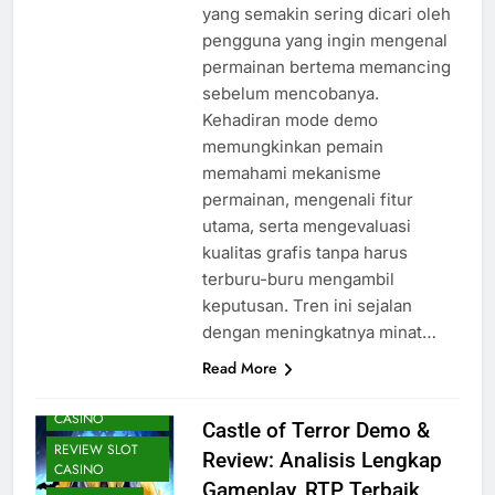
yang semakin sering dicari oleh
pengguna yang ingin mengenal
permainan bertema memancing
sebelum mencobanya.
Kehadiran mode demo
memungkinkan pemain
BONUS SLOT
memahami mekanisme
CASINO
permainan, mengenali fitur
GAME SLOT
utama, serta mengevaluasi
JUDI BOLA
kualitas grafis tanpa harus
JUDI ONLINE
terburu-buru mengambil
keputusan. Tren ini sejalan
JUDI POKER
dengan meningkatnya minat…
JUDI SLOT
Read More
JUDI TOGEL
LIVE GAME
CASINO
Castle of Terror Demo &
REVIEW SLOT
Review: Analisis Lengkap
CASINO
Gameplay, RTP Terbaik