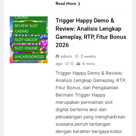
Read More
JUDI TOGEL
LIVE GAME
CASINO
Trigger Happy Demo &
REVIEW SLOT
Review: Analisis Lengkap
CASINO
Gameplay, RTP, Fitur Bonus
SLOT GACOR
2026
SLOT ONLINE
admin
2 weeks
UNCATEGORIZED
ago
0
6 mins
Trigger Happy Demo & Review:
Analisis Lengkap Gameplay, RTP,
Fitur Bonus, dan Pengalaman
Bermain Trigger Happy
merupakan permainan slot
digital bertema aksi dan
petualangan yang menghadirkan
suasana penuh tantangan
dengan karakter bergaya koboi
BONUS SLOT