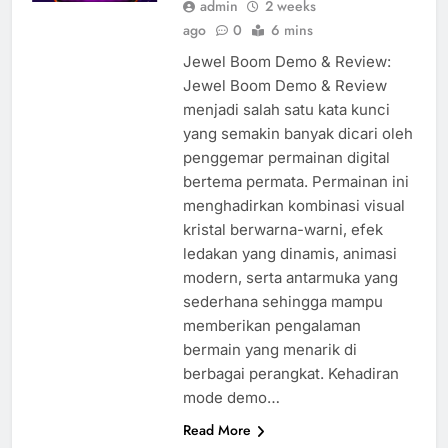
admin
2 weeks
ago
0
6 mins
Jewel Boom Demo & Review:
Jewel Boom Demo & Review
menjadi salah satu kata kunci
yang semakin banyak dicari oleh
penggemar permainan digital
bertema permata. Permainan ini
menghadirkan kombinasi visual
kristal berwarna-warni, efek
BONUS SLOT
ledakan yang dinamis, animasi
CASINO
modern, serta antarmuka yang
GAME SLOT
sederhana sehingga mampu
JUDI BOLA
memberikan pengalaman
JUDI ONLINE
bermain yang menarik di
berbagai perangkat. Kehadiran
JUDI POKER
mode demo…
JUDI SLOT
Read More
JUDI TOGEL