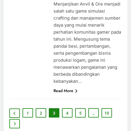
Menjanjikan Anvil & Ore menjadi
salah satu game simulasi
crafting dan manajemen sumber
daya yang mulai menarik
perhatian komunitas gamer pada
tahun ini. Mengusung tema
pandai besi, pertambangan,
serta pengembangan bisnis
produksi logam, game ini
menawarkan pengalaman yang
berbeda dibandingkan
kebanyakan…
Read More
1
2
3
4
5
…
10