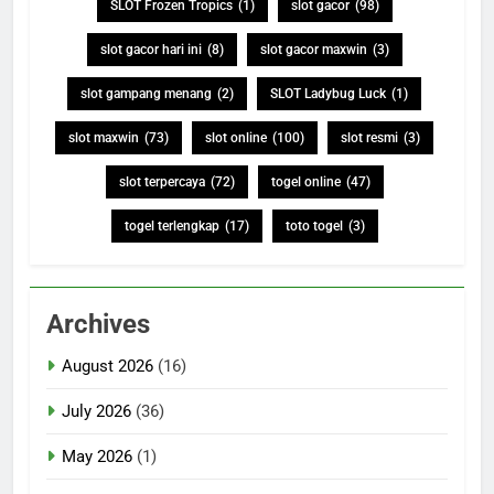
SLOT Frozen Tropics
(1)
slot gacor
(98)
slot gacor hari ini
(8)
slot gacor maxwin
(3)
slot gampang menang
(2)
SLOT Ladybug Luck
(1)
slot maxwin
(73)
slot online
(100)
slot resmi
(3)
slot terpercaya
(72)
togel online
(47)
togel terlengkap
(17)
toto togel
(3)
Archives
August 2026
(16)
July 2026
(36)
May 2026
(1)