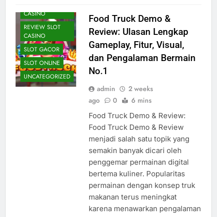
LIVE GAME
CASINO
Food Truck Demo &
REVIEW SLOT
Review: Ulasan Lengkap
CASINO
Gameplay, Fitur, Visual,
SLOT GACOR
dan Pengalaman Bermain
SLOT ONLINE
No.1
UNCATEGORIZED
admin
2 weeks
ago
0
6 mins
Food Truck Demo & Review:
Food Truck Demo & Review
menjadi salah satu topik yang
semakin banyak dicari oleh
penggemar permainan digital
bertema kuliner. Popularitas
permainan dengan konsep truk
makanan terus meningkat
BONUS SLOT
karena menawarkan pengalaman
CASINO