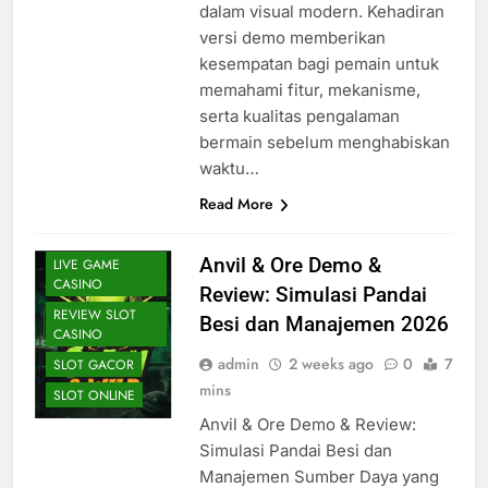
dalam visual modern. Kehadiran
BONUS SLOT
versi demo memberikan
CASINO
kesempatan bagi pemain untuk
GAME SLOT
memahami fitur, mekanisme,
JUDI BOLA
serta kualitas pengalaman
bermain sebelum menghabiskan
JUDI ONLINE
waktu…
JUDI POKER
Read More
JUDI SLOT
JUDI TOGEL
Anvil & Ore Demo &
LIVE GAME
CASINO
Review: Simulasi Pandai
REVIEW SLOT
Besi dan Manajemen 2026
CASINO
admin
2 weeks ago
0
7
SLOT GACOR
mins
SLOT ONLINE
Anvil & Ore Demo & Review:
Simulasi Pandai Besi dan
Manajemen Sumber Daya yang