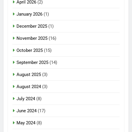
April 2026
(2)
January 2026
(1)
December 2025
(1)
November 2025
(16)
October 2025
(15)
September 2025
(14)
August 2025
(3)
August 2024
(3)
July 2024
(8)
June 2024
(17)
May 2024
(8)