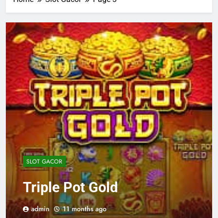
SLOT GACOR
BONUS SLOT
CASINO
Triple Pot Gold
GAME SLOT
JUDI BOLA
admin
11 months ago
JUDI ONLINE