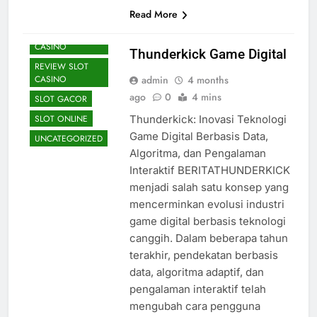
Read More
JUDI TOGEL
LIVE GAME
CASINO
Thunderkick Game Digital
REVIEW SLOT
CASINO
admin
4 months
ago
0
4 mins
SLOT GACOR
SLOT ONLINE
Thunderkick: Inovasi Teknologi
Game Digital Berbasis Data,
UNCATEGORIZED
Algoritma, dan Pengalaman
Interaktif BERITATHUNDERKICK
menjadi salah satu konsep yang
mencerminkan evolusi industri
game digital berbasis teknologi
canggih. Dalam beberapa tahun
terakhir, pendekatan berbasis
data, algoritma adaptif, dan
BONUS SLOT
pengalaman interaktif telah
CASINO
mengubah cara pengguna
GAME SLOT