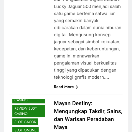
Lucky Jaguar 500 menjadi salah
satu game bertema satwa liar
yang semakin banyak
dibicarakan dalam dunia hiburan
BONUS SLOT
digital. Mengusung konsep
CASINO
jaguar sebagai simbol kekuatan,
GAME SLOT
kecepatan, dan keberuntungan,
JUDI BOLA
game ini menawarkan
JUDI ONLINE
pengalaman visual berkualitas
tinggi yang dipadukan dengan
JUDI POKER
teknologi grafis modern….
JUDI SLOT
Read More
JUDI TOGEL
LIVE GAME
CASINO
Mayan Destiny:
REVIEW SLOT
Mengungkap Takdir, Sains,
CASINO
dan Warisan Peradaban
SLOT GACOR
Maya
SLOT ONLINE