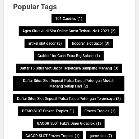
Popular Tags
101 Candies
(1)
Agen Situs Judi Slot Online Gacor Terbaru No1 2023
(2)
artikel slot gacor
(3)
bocoran slot gacor
(3)
Crabbin' for Cash Extra Big Splash
(1)
Daftar 15 Situs Slot Gacor Terpercaya Gampang Menang
(3)
Daftar Situs Slot Deposit Pulsa Tanpa Potongan Mudah
Menang Setiap Hari
(2)
Daftar Situs Slot Deposit Pulsa Tanpa Potongan Terpercaya
(2)
DEMO SLOT Frozen Tropics
(1)
Frozen Tropics
(1)
GACOR SLOT Fatz's Diner Gigablox
(1)
GACOR SLOT Frozen Tropics
(1)
game slot
(7)