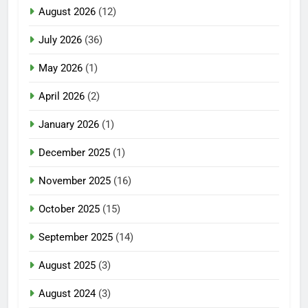
August 2026
(12)
July 2026
(36)
May 2026
(1)
April 2026
(2)
January 2026
(1)
December 2025
(1)
November 2025
(16)
October 2025
(15)
September 2025
(14)
August 2025
(3)
August 2024
(3)