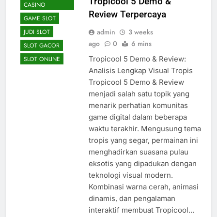
Tropicool 5 Demo &
CASINO
Review Terpercaya
GAME SLOT
admin
3 weeks
JUDI SLOT
ago
0
6 mins
SLOT GACOR
Tropicool 5 Demo & Review:
SLOT ONLINE
Analisis Lengkap Visual Tropis
Tropicool 5 Demo & Review
menjadi salah satu topik yang
menarik perhatian komunitas
game digital dalam beberapa
waktu terakhir. Mengusung tema
tropis yang segar, permainan ini
menghadirkan suasana pulau
eksotis yang dipadukan dengan
teknologi visual modern.
Kombinasi warna cerah, animasi
BONUS SLOT
dinamis, dan pengalaman
CASINO
interaktif membuat Tropicool…
GAME SLOT