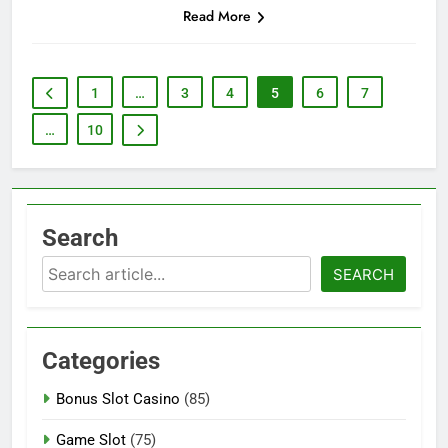
Read More
1
…
3
4
5
6
7
…
10
Search
Search
SEARCH
Categories
Bonus Slot Casino
(85)
Game Slot
(75)