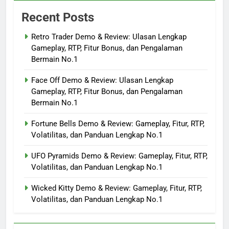
Recent Posts
Retro Trader Demo & Review: Ulasan Lengkap
Gameplay, RTP, Fitur Bonus, dan Pengalaman
Bermain No.1
Face Off Demo & Review: Ulasan Lengkap
Gameplay, RTP, Fitur Bonus, dan Pengalaman
Bermain No.1
Fortune Bells Demo & Review: Gameplay, Fitur, RTP,
Volatilitas, dan Panduan Lengkap No.1
UFO Pyramids Demo & Review: Gameplay, Fitur, RTP,
Volatilitas, dan Panduan Lengkap No.1
Wicked Kitty Demo & Review: Gameplay, Fitur, RTP,
Volatilitas, dan Panduan Lengkap No.1