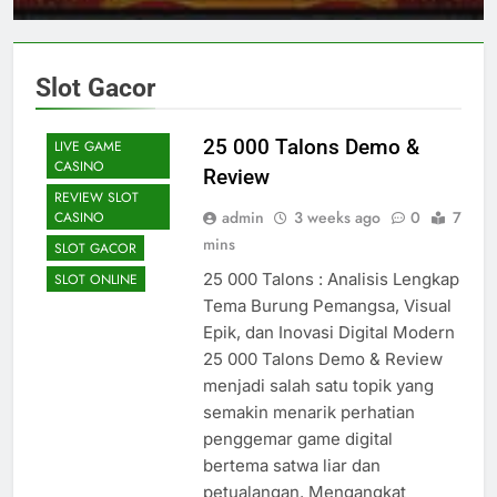
BONUS SLOT
CASINO
Slot Gacor
GAME SLOT
JUDI SLOT
25 000 Talons Demo &
LIVE GAME
CASINO
Review
REVIEW SLOT
admin
3 weeks ago
0
7
CASINO
mins
SLOT GACOR
25 000 Talons : Analisis Lengkap
SLOT ONLINE
Tema Burung Pemangsa, Visual
Epik, dan Inovasi Digital Modern
25 000 Talons Demo & Review
menjadi salah satu topik yang
semakin menarik perhatian
penggemar game digital
bertema satwa liar dan
petualangan. Mengangkat