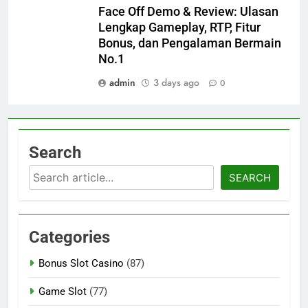
Face Off Demo & Review: Ulasan
Lengkap Gameplay, RTP, Fitur
Bonus, dan Pengalaman Bermain
No.1
admin
3 days ago
0
Search
Search
SEARCH
Categories
Bonus Slot Casino
(87)
Game Slot
(77)