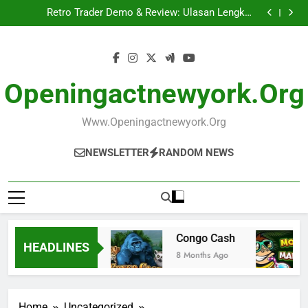
Gold Collector Demo & Review: Ulasan Lengkap
Skip
Gameplay, Fitur, RTP, dan Pengalaman Bermain No.1
Retro Trader Demo & Review: Ulasan Lengkap
to
Gameplay, RTP, Fitur Bonus, dan Pengalaman Bermain
Face Off Demo & Review: Ulasan Lengkap Gameplay,
No.1
RTP, Fitur Bonus, dan Pengalaman Bermain No.1
Electric Avenue Demo & Review: Ulasan Lengkap
content
Gameplay, Fitur, RTP, dan Pengalaman Bermain No.1
Gold Collector Demo & Review: Ulasan Lengkap
Gameplay, Fitur, RTP, dan Pengalaman Bermain No.1
Retro Trader Demo & Review: Ulasan Lengkap
Gameplay, RTP, Fitur Bonus, dan Pengalaman Bermain
Face Off Demo & Review: Ulasan Lengkap Gameplay,
Openingactnewyork.org
No.1
RTP, Fitur Bonus, dan Pengalaman Bermain No.1
Www.openingactnewyork.org
NEWSLETTER
RANDOM NEWS
Cosmic Cash
Congo Cash
HEADLINES
8 Months Ago
8 Months Ago
Home
Uncategorized