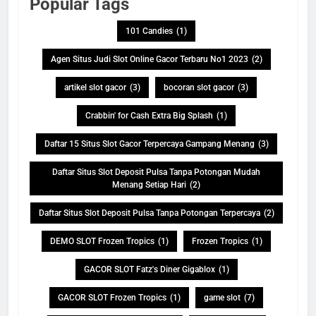
Popular Tags
101 Candies
(1)
Agen Situs Judi Slot Online Gacor Terbaru No1 2023
(2)
artikel slot gacor
(3)
bocoran slot gacor
(3)
Crabbin' for Cash Extra Big Splash
(1)
Daftar 15 Situs Slot Gacor Terpercaya Gampang Menang
(3)
Daftar Situs Slot Deposit Pulsa Tanpa Potongan Mudah
Menang Setiap Hari
(2)
Daftar Situs Slot Deposit Pulsa Tanpa Potongan Terpercaya
(2)
DEMO SLOT Frozen Tropics
(1)
Frozen Tropics
(1)
GACOR SLOT Fatz's Diner Gigablox
(1)
GACOR SLOT Frozen Tropics
(1)
game slot
(7)