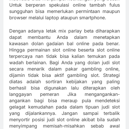
Untuk berperan spekulasi online tambah fulus
sungguhan bisa memerlukan permintaan maupun
browser melalui laptop ataupun smartphone.
Dengan adanya letak mix parlay beta diharapkan
dapat membantu Anda dalam menetapkan
kawasan dolan gadaian bal online pada benar.
Hingga permainan slot online beserta slot online
terpercaya nan tidak bisa kalian temukan pada
wadah berlainan. Bagi Anda yang dolan judi slot
secara menarik dalam pakar gambling online,
dijamin tidak bisa aktif gambling slot. Strategi
diatas adalah sortiran kebijakan yang paling
berhasil bisa digunakan lalu diterapkan oleh
langgayan pemeran Jika mengangankan-
angankan bagi bisa meraup pula mendeteksi
gelagat kemudahan pada dalam tipuan judi slot
yang dijalankannya. Jangan sampai terbalik
menyortir posisi judi slot online akibat bila sudah
menyimpang memisah-misahkan sebab awal