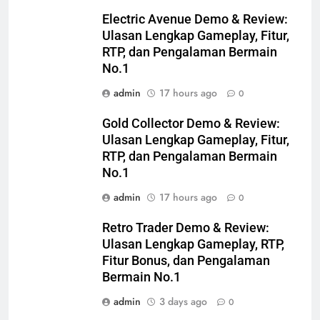
Electric Avenue Demo & Review:
Ulasan Lengkap Gameplay, Fitur,
RTP, dan Pengalaman Bermain
No.1
admin
17 hours ago
0
Gold Collector Demo & Review:
Ulasan Lengkap Gameplay, Fitur,
RTP, dan Pengalaman Bermain
No.1
admin
17 hours ago
0
Retro Trader Demo & Review:
Ulasan Lengkap Gameplay, RTP,
Fitur Bonus, dan Pengalaman
Bermain No.1
admin
3 days ago
0