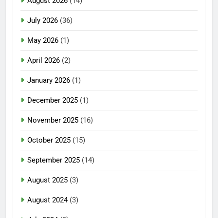
August 2026
(14)
July 2026
(36)
May 2026
(1)
April 2026
(2)
January 2026
(1)
December 2025
(1)
November 2025
(16)
October 2025
(15)
September 2025
(14)
August 2025
(3)
August 2024
(3)