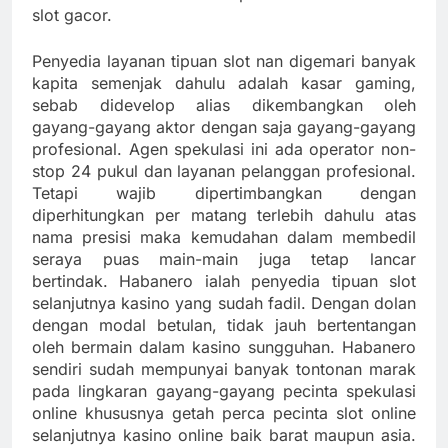
slot gacor.
Penyedia layanan tipuan slot nan digemari banyak
kapita semenjak dahulu adalah kasar gaming,
sebab didevelop alias dikembangkan oleh
gayang-gayang aktor dengan saja gayang-gayang
profesional. Agen spekulasi ini ada operator non-
stop 24 pukul dan layanan pelanggan profesional.
Tetapi wajib dipertimbangkan dengan
diperhitungkan per matang terlebih dahulu atas
nama presisi maka kemudahan dalam membedil
seraya puas main-main juga tetap lancar
bertindak. Habanero ialah penyedia tipuan slot
selanjutnya kasino yang sudah fadil. Dengan dolan
dengan modal betulan, tidak jauh bertentangan
oleh bermain dalam kasino sungguhan. Habanero
sendiri sudah mempunyai banyak tontonan marak
pada lingkaran gayang-gayang pecinta spekulasi
online khususnya getah perca pecinta slot online
selanjutnya kasino online baik barat maupun asia.