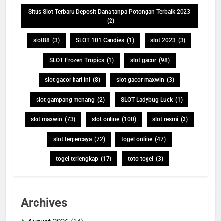
Situs Slot Terbaru Deposit Dana tanpa Potongan Terbaik 2023
(2)
slot88
(3)
SLOT 101 Candies
(1)
slot 2023
(3)
SLOT Frozen Tropics
(1)
slot gacor
(98)
slot gacor hari ini
(8)
slot gacor maxwin
(3)
slot gampang menang
(2)
SLOT Ladybug Luck
(1)
slot maxwin
(73)
slot online
(100)
slot resmi
(3)
slot terpercaya
(72)
togel online
(47)
togel terlengkap
(17)
toto togel
(3)
Archives