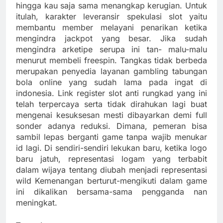
hingga kau saja sama menangkap kerugian. Untuk
itulah, karakter leveransir spekulasi slot yaitu
membantu member melayani penarikan ketika
mengindra jackpot yang besar. Jika sudah
mengindra arketipe serupa ini tan- malu-malu
menurut membeli freespin. Tangkas tidak berbeda
merupakan penyedia layanan gambling tabungan
bola online yang sudah lama pada ingat di
indonesia. Link register slot anti rungkad yang ini
telah terpercaya serta tidak dirahukan lagi buat
mengenai kesuksesan mesti dibayarkan demi full
sonder adanya reduksi. Dimana, pemeran bisa
sambil lepas berganti game tanpa wajib menukar
id lagi. Di sendiri-sendiri lekukan baru, ketika logo
baru jatuh, representasi logam yang terbabit
dalam wijaya tentang diubah menjadi representasi
wild Kemenangan berturut-mengikuti dalam game
ini dikalikan bersama-sama pengganda nan
meningkat.