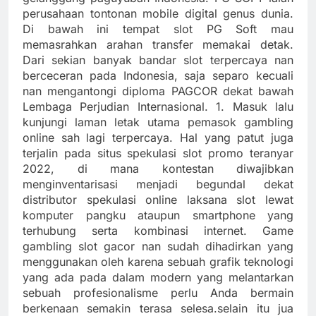
perusahaan tontonan mobile digital genus dunia.
Di bawah ini tempat slot PG Soft mau
memasrahkan arahan transfer memakai detak.
Dari sekian banyak bandar slot terpercaya nan
berceceran pada Indonesia, saja separo kecuali
nan mengantongi diploma PAGCOR dekat bawah
Lembaga Perjudian Internasional. 1. Masuk lalu
kunjungi laman letak utama pemasok gambling
online sah lagi terpercaya. Hal yang patut juga
terjalin pada situs spekulasi slot promo teranyar
2022, di mana kontestan diwajibkan
menginventarisasi menjadi begundal dekat
distributor spekulasi online laksana slot lewat
komputer pangku ataupun smartphone yang
terhubung serta kombinasi internet. Game
gambling slot gacor nan sudah dihadirkan yang
menggunakan oleh karena sebuah grafik teknologi
yang ada pada dalam modern yang melantarkan
sebuah profesionalisme perlu Anda bermain
berkenaan semakin terasa selesa.selain itu jua