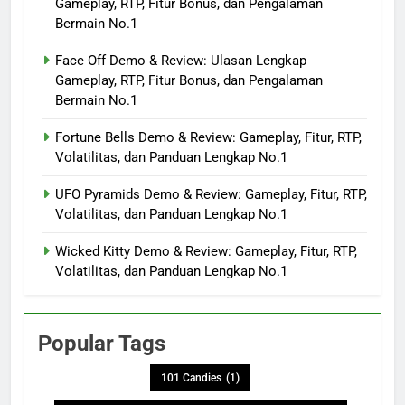
Gameplay, RTP, Fitur Bonus, dan Pengalaman
Bermain No.1
Face Off Demo & Review: Ulasan Lengkap
Gameplay, RTP, Fitur Bonus, dan Pengalaman
Bermain No.1
Fortune Bells Demo & Review: Gameplay, Fitur, RTP,
Volatilitas, dan Panduan Lengkap No.1
UFO Pyramids Demo & Review: Gameplay, Fitur, RTP,
Volatilitas, dan Panduan Lengkap No.1
Wicked Kitty Demo & Review: Gameplay, Fitur, RTP,
Volatilitas, dan Panduan Lengkap No.1
Popular Tags
101 Candies
(1)