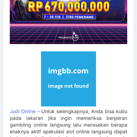
Judi Online –
Untuk selengkapnya, Anda bisa kubu
pada lakaran jika ingin memeriksa berperan
gambling online langsung lalu merasakan berapa
enaknya aktif spekulasi slot online langsung dapat