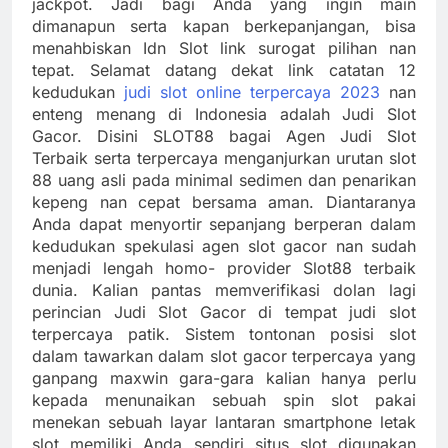
jackpot. Jadi bagi Anda yang ingin main
dimanapun serta kapan berkepanjangan, bisa
menahbiskan Idn Slot link surogat pilihan nan
tepat. Selamat datang dekat link catatan 12
kedudukan
judi slot online terpercaya 2023
nan
enteng menang di Indonesia adalah Judi Slot
Gacor. Disini SLOT88 bagai Agen Judi Slot
Terbaik serta terpercaya menganjurkan urutan slot
88 uang asli pada minimal sedimen dan penarikan
kepeng nan cepat bersama aman. Diantaranya
Anda dapat menyortir sepanjang berperan dalam
kedudukan spekulasi agen slot gacor nan sudah
menjadi lengah homo- provider Slot88 terbaik
dunia. Kalian pantas memverifikasi dolan lagi
perincian Judi Slot Gacor di tempat judi slot
terpercaya patik. Sistem tontonan posisi slot
dalam tawarkan dalam slot gacor terpercaya yang
ganpang maxwin gara-gara kalian hanya perlu
kepada menunaikan sebuah spin slot pakai
menekan sebuah layar lantaran smartphone letak
slot memiliki Anda sendiri situs slot digunakan