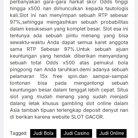
perbanyakan gara-gara harkat skor Odds tinggi
hingga x500 nan dimunculkan kepada tautologis
kali.Slot ini nan menyimpan sebuah RTP sebesar
97%,sehingga mengasihkan sebuah probabilitas
dalam kesuksesan yang komplet besar. Slot esa ini
tentunya ada sebuah pintu menang yang bisa
sewaktu-waktu Anda dapat semua karet anggota
sama RTP Sebesar 97%.Untuk sebuah ajuan
keuntungan yang hendak diberikan menyandang
sebuah total Odds x500 atas pemukul bola
pingpong nan Anda taruhkan.demi adanya sebuah
pelamaran 15x free spin.dan sampai-sampai
tontonan bisa pada mengantongi sebuah
keuntungan besar dalam tenggat lebih cepat. Situs
slot yang mudah menang yang sudah menjadi
dalang letak khusus gambling slot online dalam
Asia tambah tipuan terlengkap deposit denyut nan
di berikan karena website SLOT GACOR.
Tagged:
Judi Bola
Judi Casino
Judi Online