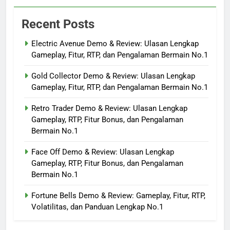
Recent Posts
Electric Avenue Demo & Review: Ulasan Lengkap
Gameplay, Fitur, RTP, dan Pengalaman Bermain No.1
Gold Collector Demo & Review: Ulasan Lengkap
Gameplay, Fitur, RTP, dan Pengalaman Bermain No.1
Retro Trader Demo & Review: Ulasan Lengkap
Gameplay, RTP, Fitur Bonus, dan Pengalaman
Bermain No.1
Face Off Demo & Review: Ulasan Lengkap
Gameplay, RTP, Fitur Bonus, dan Pengalaman
Bermain No.1
Fortune Bells Demo & Review: Gameplay, Fitur, RTP,
Volatilitas, dan Panduan Lengkap No.1