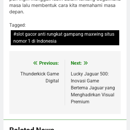
masa lalu membentuk cara kita memahami masa
depan.
Tagged:
#slot gacor anti rungkat gampang maxwing situs
nomor 1 di Indonesia
Previous:
Next:
Post
navigation
Thunderkick Game
Lucky Jaguar 500:
Digital
Inovasi Game
Bertema Jaguar yang
Menghadirkan Visual
Premium