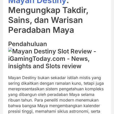
Mayan Destiny
:
Mengungkap Takdir,
Sains, dan Warisan
Peradaban Maya
Pendahuluan
Mayan Destiny bukan sekadar istilah mistis yang
sering dikaitkan dengan ramalan kuno, tetapi juga
merepresentasikan sistem pengetahuan kompleks
yang dibangun oleh peradaban Maya selama
ribuan tahun. Para peneliti modern menemukan
bahwa bangsa Maya mengembangkan kalender
presisi tinggi, memahami siklus astronomi, serta