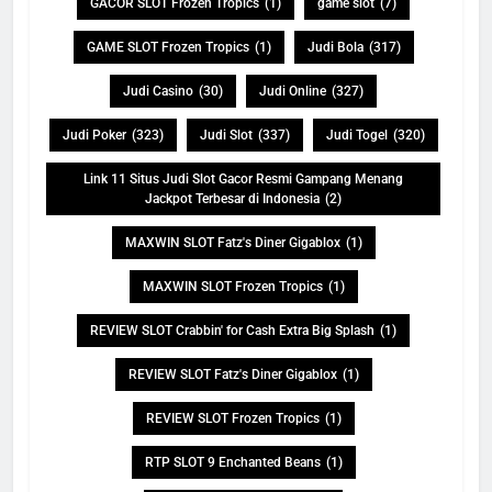
GACOR SLOT Frozen Tropics
(1)
game slot
(7)
GAME SLOT Frozen Tropics
(1)
Judi Bola
(317)
Judi Casino
(30)
Judi Online
(327)
Judi Poker
(323)
Judi Slot
(337)
Judi Togel
(320)
Link 11 Situs Judi Slot Gacor Resmi Gampang Menang
Jackpot Terbesar di Indonesia
(2)
MAXWIN SLOT Fatz's Diner Gigablox
(1)
MAXWIN SLOT Frozen Tropics
(1)
REVIEW SLOT Crabbin' for Cash Extra Big Splash
(1)
REVIEW SLOT Fatz's Diner Gigablox
(1)
REVIEW SLOT Frozen Tropics
(1)
RTP SLOT 9 Enchanted Beans
(1)