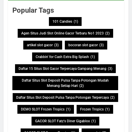
Popular Tags
101 Candies
(1)
Agen Situs Judi Slot Online Gacor Terbaru No1 2023
(2)
artikel slot gacor
(3)
bocoran slot gacor
(3)
Crabbin' for Cash Extra Big Splash
(1)
Daftar 15 Situs Slot Gacor Terpercaya Gampang Menang
(3)
Daftar Situs Slot Deposit Pulsa Tanpa Potongan Mudah
Menang Setiap Hari
(2)
Daftar Situs Slot Deposit Pulsa Tanpa Potongan Terpercaya
(2)
DEMO SLOT Frozen Tropics
(1)
Frozen Tropics
(1)
GACOR SLOT Fatz's Diner Gigablox
(1)