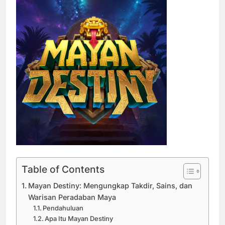
Table of Contents
Mayan Destiny: Mengungkap Takdir, Sains, dan
Warisan Peradaban Maya
Pendahuluan
Apa Itu Mayan Destiny