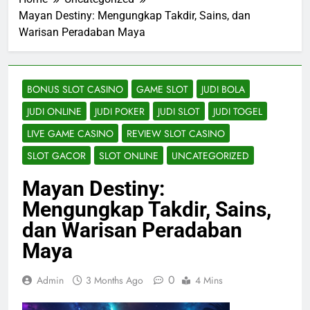
Mayan Destiny: Mengungkap Takdir, Sains, dan
Warisan Peradaban Maya
BONUS SLOT CASINO
GAME SLOT
JUDI BOLA
JUDI ONLINE
JUDI POKER
JUDI SLOT
JUDI TOGEL
LIVE GAME CASINO
REVIEW SLOT CASINO
SLOT GACOR
SLOT ONLINE
UNCATEGORIZED
Mayan Destiny:
Mengungkap Takdir, Sains,
dan Warisan Peradaban
Maya
0
Admin
3 Months Ago
4 Mins