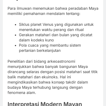
Para ilmuwan menemukan bahwa peradaban Maya
memiliki pemahaman mendalam tentang:
Siklus planet Venus yang digunakan untuk
menentukan waktu perang dan ritual
Gerakan matahari dan bulan yang dicatat
dalam kodeks kuno
Pola cuaca yang membantu sistem
pertanian berkelanjutan
Penelitian dari bidang arkeoastronomi
menunjukkan bahwa banyak bangunan Maya
dirancang selaras dengan posisi matahari saat titik
balik matahari dan ekuinoks. Hal ini
mengindikasikan bahwa konsep takdir dalam
budaya Maya terhubung langsung dengan
fenomena alam.
Interpretasi Modern Mayan