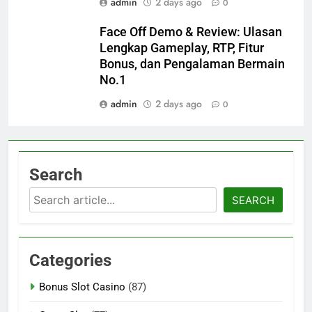
admin
2 days ago
0
Face Off Demo & Review: Ulasan
Lengkap Gameplay, RTP, Fitur
Bonus, dan Pengalaman Bermain
No.1
admin
2 days ago
0
Search
Search
SEARCH
Categories
Bonus Slot Casino
(87)