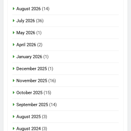
August 2026
(14)
July 2026
(36)
May 2026
(1)
April 2026
(2)
January 2026
(1)
December 2025
(1)
November 2025
(16)
October 2025
(15)
September 2025
(14)
August 2025
(3)
August 2024
(3)