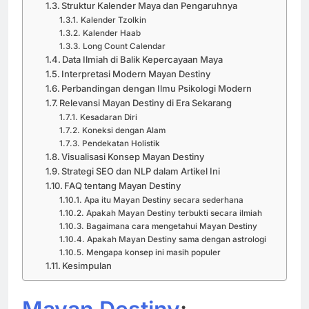
Struktur Kalender Maya dan Pengaruhnya
Kalender Tzolkin
Kalender Haab
Long Count Calendar
Data Ilmiah di Balik Kepercayaan Maya
Interpretasi Modern Mayan Destiny
Perbandingan dengan Ilmu Psikologi Modern
Relevansi Mayan Destiny di Era Sekarang
Kesadaran Diri
Koneksi dengan Alam
Pendekatan Holistik
Visualisasi Konsep Mayan Destiny
Strategi SEO dan NLP dalam Artikel Ini
FAQ tentang Mayan Destiny
Apa itu Mayan Destiny secara sederhana
Apakah Mayan Destiny terbukti secara ilmiah
Bagaimana cara mengetahui Mayan Destiny
Apakah Mayan Destiny sama dengan astrologi
Mengapa konsep ini masih populer
Kesimpulan