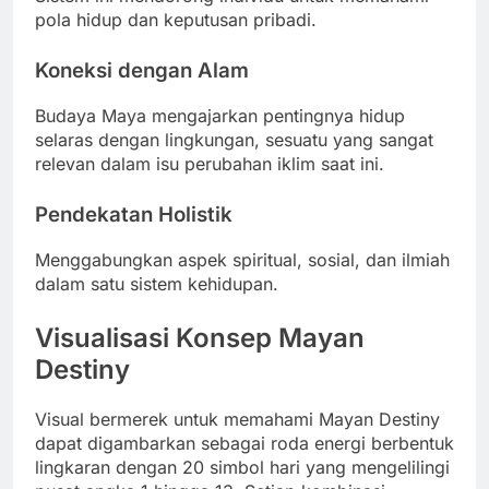
pola hidup dan keputusan pribadi.
Koneksi dengan Alam
Budaya Maya mengajarkan pentingnya hidup
selaras dengan lingkungan, sesuatu yang sangat
relevan dalam isu perubahan iklim saat ini.
Pendekatan Holistik
Menggabungkan aspek spiritual, sosial, dan ilmiah
dalam satu sistem kehidupan.
Visualisasi Konsep Mayan
Destiny
Visual bermerek untuk memahami Mayan Destiny
dapat digambarkan sebagai roda energi berbentuk
lingkaran dengan 20 simbol hari yang mengelilingi